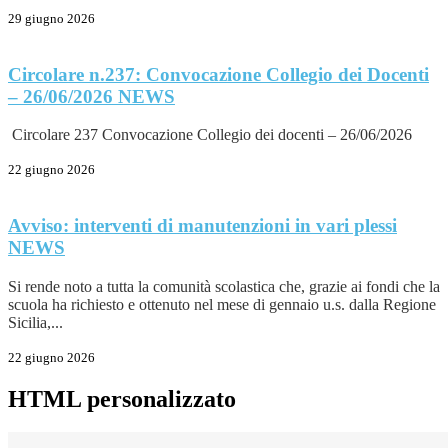
29 giugno 2026
Circolare n.237: Convocazione Collegio dei Docenti
– 26/06/2026
NEWS
Circolare 237 Convocazione Collegio dei docenti – 26/06/2026
22 giugno 2026
Avviso: interventi di manutenzioni in vari plessi
NEWS
Si rende noto a tutta la comunità scolastica che, grazie ai fondi che la
scuola ha richiesto e ottenuto nel mese di gennaio u.s. dalla Regione
Sicilia,...
22 giugno 2026
HTML personalizzato