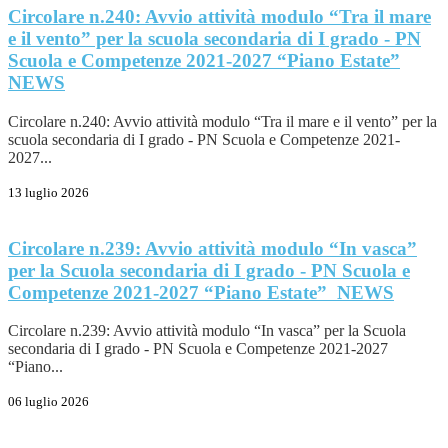
Circolare n.240: Avvio attività modulo “Tra il mare
e il vento” per la scuola secondaria di I grado - PN
Scuola e Competenze 2021-2027 “Piano Estate”
NEWS
Circolare n.240: Avvio attività modulo “Tra il mare e il vento” per la
scuola secondaria di I grado - PN Scuola e Competenze 2021-
2027...
13 luglio 2026
Circolare n.239: Avvio attività modulo “In vasca”
per la Scuola secondaria di I grado - PN Scuola e
Competenze 2021-2027 “Piano Estate”
NEWS
Circolare n.239: Avvio attività modulo “In vasca” per la Scuola
secondaria di I grado - PN Scuola e Competenze 2021-2027
“Piano...
06 luglio 2026