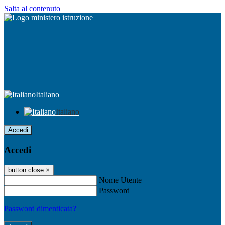
Salta al contenuto
Italiano
Italiano
Accedi
Accedi
button close
×
Nome Utente
Password
Password dimenticata?