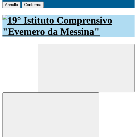
Annulla
Conferma