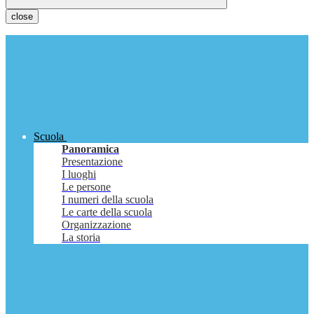
close
Scuola
Panoramica
Presentazione
I luoghi
Le persone
I numeri della scuola
Le carte della scuola
Organizzazione
La storia