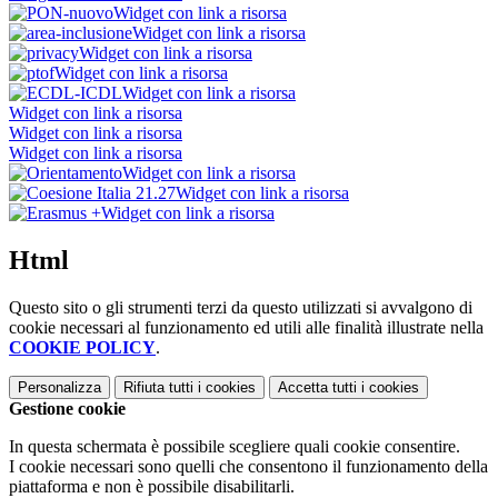
Widget con link a risorsa
Widget con link a risorsa
Widget con link a risorsa
Widget con link a risorsa
Widget con link a risorsa
Widget con link a risorsa
Widget con link a risorsa
Widget con link a risorsa
Widget con link a risorsa
Widget con link a risorsa
Widget con link a risorsa
Html
Questo sito o gli strumenti terzi da questo utilizzati si avvalgono di
cookie necessari al funzionamento ed utili alle finalità illustrate nella
COOKIE POLICY
.
Personalizza
Rifiuta tutti
i cookies
Accetta tutti
i cookies
Gestione cookie
In questa schermata è possibile scegliere quali cookie consentire.
I cookie necessari sono quelli che consentono il funzionamento della
piattaforma e non è possibile disabilitarli.