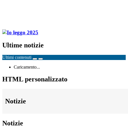
Ultime notizie
Ultimi contenuti
Caricamento...
HTML personalizzato
Notizie
Notizie