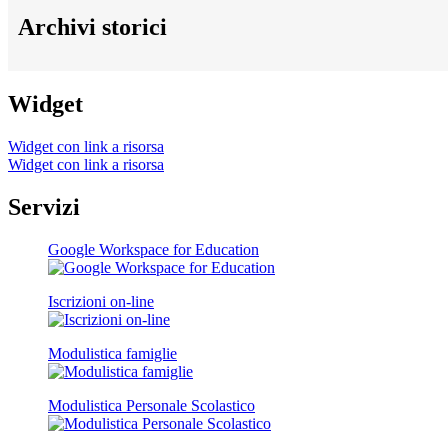
Archivi storici
Widget
Widget con link a risorsa
Widget con link a risorsa
Servizi
Google Workspace for Education
Iscrizioni on-line
Modulistica famiglie
Modulistica Personale Scolastico