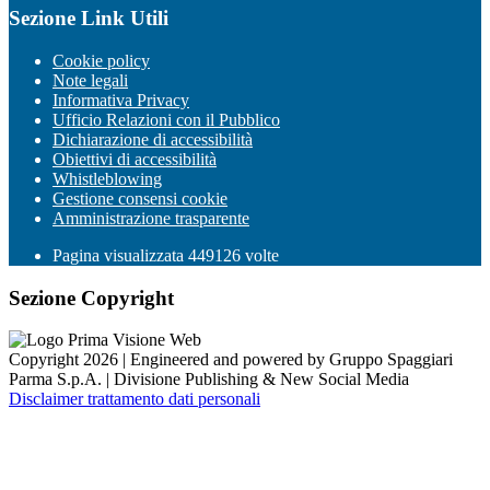
Sezione Link Utili
Cookie policy
Note legali
Informativa Privacy
Ufficio Relazioni con il Pubblico
Dichiarazione di accessibilità
Obiettivi di accessibilità
Whistleblowing
Gestione consensi cookie
Amministrazione trasparente
Pagina visualizzata
449126
volte
Sezione Copyright
Copyright 2026 | Engineered and powered by Gruppo Spaggiari
Parma S.p.A. | Divisione Publishing & New Social Media
Disclaimer trattamento dati personali