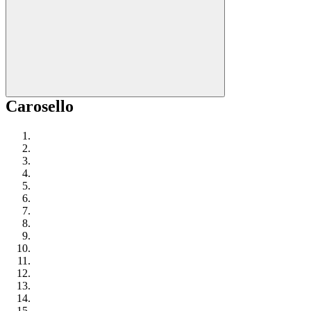
Carosello