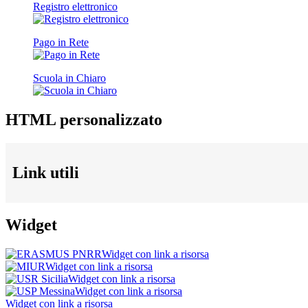
Registro elettronico
Pago in Rete
Scuola in Chiaro
HTML personalizzato
Link utili
Widget
Widget con link a risorsa
Widget con link a risorsa
Widget con link a risorsa
Widget con link a risorsa
Widget con link a risorsa