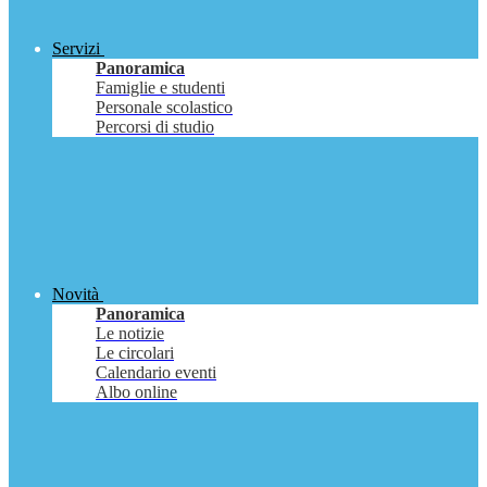
Servizi
Panoramica
Famiglie e studenti
Personale scolastico
Percorsi di studio
Novità
Panoramica
Le notizie
Le circolari
Calendario eventi
Albo online