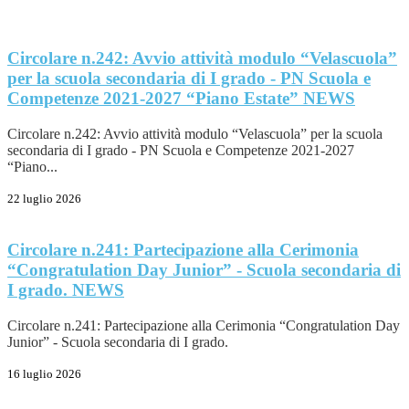
Circolare n.242: Avvio attività modulo “Velascuola”
per la scuola secondaria di I grado - PN Scuola e
Competenze 2021-2027 “Piano Estate”
NEWS
Circolare n.242: Avvio attività modulo “Velascuola” per la scuola
secondaria di I grado - PN Scuola e Competenze 2021-2027
“Piano...
22 luglio 2026
Circolare n.241: Partecipazione alla Cerimonia
“Congratulation Day Junior” - Scuola secondaria di
I grado.
NEWS
Circolare n.241: Partecipazione alla Cerimonia “Congratulation Day
Junior” - Scuola secondaria di I grado.
16 luglio 2026