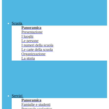
Scuola
Panoramica
Presentazione
I luoghi
Le persone
I numeri della scuola
Le carte della scuola
Organizzazione
La storia
Servizi
Panoramica
Famiglie e studenti
Personale scolastico