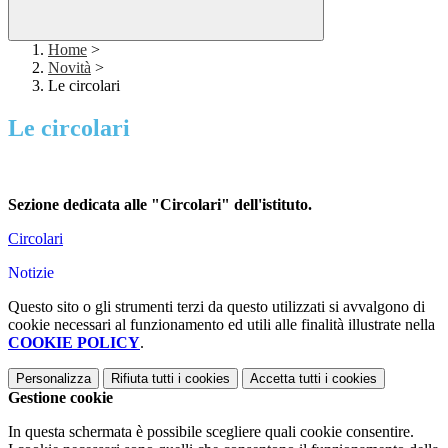
Home
>
Novità
>
Le circolari
Le circolari
Sezione dedicata alle "Circolari" dell'istituto.
Circolari
Notizie
Questo sito o gli strumenti terzi da questo utilizzati si avvalgono di
cookie necessari al funzionamento ed utili alle finalità illustrate nella
COOKIE POLICY
.
Personalizza
Rifiuta tutti
i cookies
Accetta tutti
i cookies
Gestione cookie
In questa schermata è possibile scegliere quali cookie consentire.