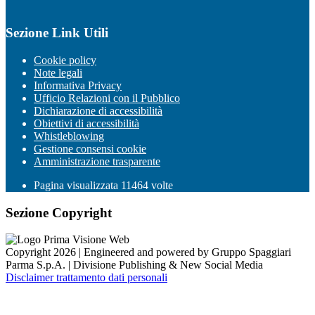
Sezione Link Utili
Cookie policy
Note legali
Informativa Privacy
Ufficio Relazioni con il Pubblico
Dichiarazione di accessibilità
Obiettivi di accessibilità
Whistleblowing
Gestione consensi cookie
Amministrazione trasparente
Pagina visualizzata
11464
volte
Sezione Copyright
Copyright 2026 | Engineered and powered by Gruppo Spaggiari
Parma S.p.A. | Divisione Publishing & New Social Media
Disclaimer trattamento dati personali