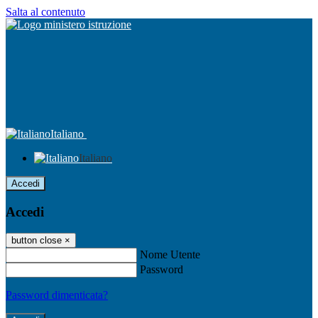
Salta al contenuto
Italiano
Italiano
Accedi
Accedi
button close
×
Nome Utente
Password
Password dimenticata?