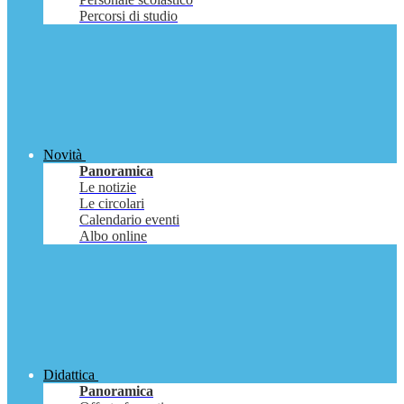
Percorsi di studio
Novità
Panoramica
Le notizie
Le circolari
Calendario eventi
Albo online
Didattica
Panoramica