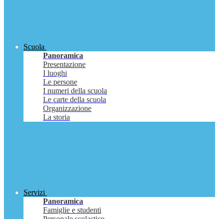
Scuola
Panoramica
Presentazione
I luoghi
Le persone
I numeri della scuola
Le carte della scuola
Organizzazione
La storia
Servizi
Panoramica
Famiglie e studenti
Personale scolastico