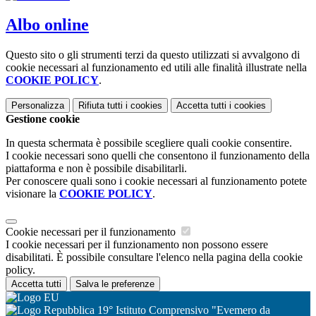
Albo online
Questo sito o gli strumenti terzi da questo utilizzati si avvalgono di
cookie necessari al funzionamento ed utili alle finalità illustrate nella
COOKIE POLICY
.
Personalizza
Rifiuta tutti
i cookies
Accetta tutti
i cookies
Gestione cookie
In questa schermata è possibile scegliere quali cookie consentire.
I cookie necessari sono quelli che consentono il funzionamento della
piattaforma e non è possibile disabilitarli.
Per conoscere quali sono i cookie necessari al funzionamento potete
visionare la
COOKIE POLICY
.
Cookie necessari per il funzionamento
I cookie necessari per il funzionamento non possono essere
disabilitati. È possibile consultare l'elenco nella pagina della cookie
policy.
Accetta tutti
Salva le preferenze
19° Istituto Comprensivo "Evemero da