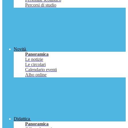
Percorsi di studio
Novità
Panoramica
Le notizie
Le circolari
Calendario eventi
Albo online
Didattica
Panoramica