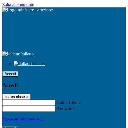
Salta al contenuto
Italiano
Italiano
Accedi
Accedi
button close
×
Nome Utente
Password
Password dimenticata?