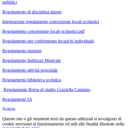
pubblici
Regolamento di disciplina alunni
Integrazione regolamento concessione locali scolastici
Regolamento concessione locali scolastici.pdf
Regolamento per confermento incarichi individuali
Regolamento riunioni
Regolamento Indirizzo Musicale
Regolamento attività negoziale
Regolamento biblioteca scolstica
Regolamento Borsa di studio Graziella Catalano
Regolamento IA
Notizie
Questo sito o gli strumenti terzi da questo utilizzati si avvalgono di
cookie necessari al funzionamento ed utili alle finalità illustrate nella