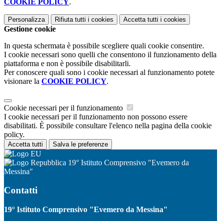
COOKIE POLICY
.
Personalizza
Rifiuta tutti
i cookies
Accetta tutti
i cookies
Gestione cookie
In questa schermata è possibile scegliere quali cookie consentire.
I cookie necessari sono quelli che consentono il funzionamento della
piattaforma e non è possibile disabilitarli.
Per conoscere quali sono i cookie necessari al funzionamento potete
visionare la
COOKIE POLICY
.
Cookie necessari per il funzionamento
I cookie necessari per il funzionamento non possono essere
disabilitati. È possibile consultare l'elenco nella pagina della cookie
policy.
Accetta tutti
Salva le preferenze
19° Istituto Comprensivo "Evemero da
Messina"
Contatti
19° Istituto Comprensivo "Evemero da Messina"