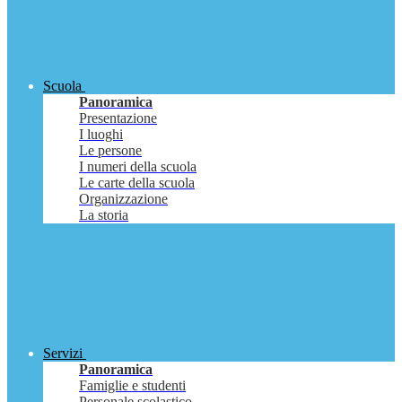
Scuola
Panoramica
Presentazione
I luoghi
Le persone
I numeri della scuola
Le carte della scuola
Organizzazione
La storia
Servizi
Panoramica
Famiglie e studenti
Personale scolastico