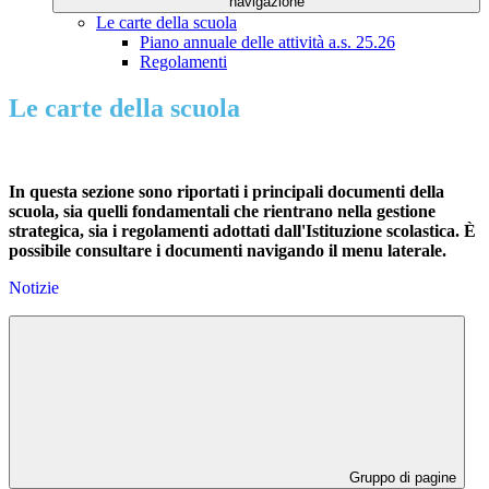
navigazione
Le carte della scuola
Piano annuale delle attività a.s. 25.26
Regolamenti
Le carte della scuola
In questa sezione sono riportati i principali documenti della
scuola, sia quelli fondamentali che rientrano nella gestione
strategica, sia i regolamenti adottati dall'Istituzione scolastica. È
possibile consultare i documenti navigando il menu laterale.
Notizie
Gruppo di pagine