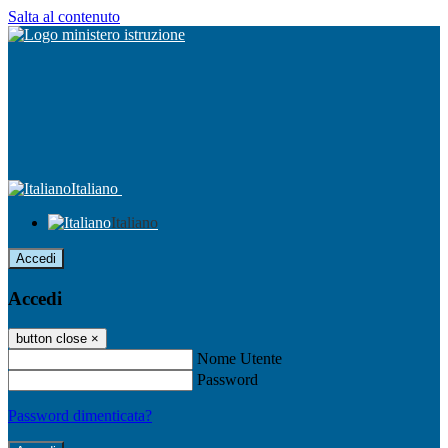
Salta al contenuto
Italiano
Italiano
Accedi
Accedi
button close
×
Nome Utente
Password
Password dimenticata?