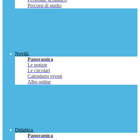
Percorsi di studio
Novità
Panoramica
Le notizie
Le circolari
Calendario eventi
Albo online
Didattica
Panoramica