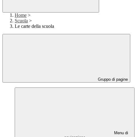
Home
>
Scuola
>
Le carte della scuola
Gruppo di pagine
Menu di