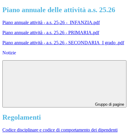
Piano annuale delle attività a.s. 25.26
Piano annuale
attività - a.s. 25-26 - INFANZIA.pdf
Piano annuale attività - a.s. 25.26 - PRIMARIA.pdf
Piano annuale attività - a.s. 25.26 - SECONDARIA I grado .pdf
Notizie
Gruppo di pagine
Regolamenti
Codice disciplinare e codice di comportamento dei dipendenti