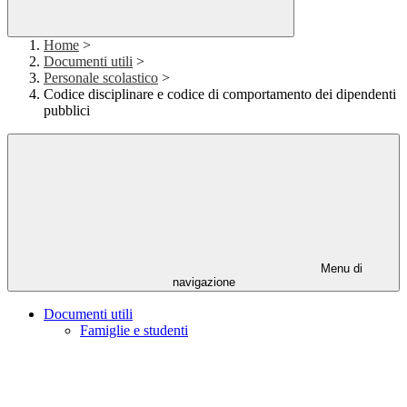
Home
>
Documenti utili
>
Personale scolastico
>
Codice disciplinare e codice di comportamento dei dipendenti
pubblici
Menu di
navigazione
Documenti utili
Famiglie e studenti