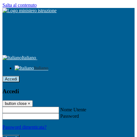
Salta al contenuto
Italiano
Italiano
Accedi
Accedi
button close
×
Nome Utente
Password
Password dimenticata?