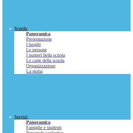
Scuola
Panoramica
Presentazione
I luoghi
Le persone
I numeri della scuola
Le carte della scuola
Organizzazione
La storia
Servizi
Panoramica
Famiglie e studenti
Personale scolastico