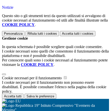
Notizie
Questo sito o gli strumenti terzi da questo utilizzati si avvalgono di
cookie necessari al funzionamento ed utili alle finalità illustrate nella
COOKIE POLICY
.
Personalizza
Rifiuta tutti
i cookies
Accetta tutti
i cookies
Gestione cookie
In questa schermata è possibile scegliere quali cookie consentire.
I cookie necessari sono quelli che consentono il funzionamento della
piattaforma e non è possibile disabilitarli.
Per conoscere quali sono i cookie necessari al funzionamento potete
visionare la
COOKIE POLICY
.
Cookie necessari per il funzionamento
I cookie necessari per il funzionamento non possono essere
disabilitati. È possibile consultare l'elenco nella pagina della cookie
policy.
Accetta tutti
Salva le preferenze
19° Istituto Comprensivo "Evemero da
Messina"