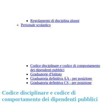
Regolamento di disciplina alunni
Personale scolastico
Codice disciplinare e codice di comportamento
dei dipendenti pubblici
Graduatorie d'Istituto
Graduatoria definitiva AA - per posizione
Graduatoria definitiva CS - per posizione
Codice disciplinare e codice di
comportamento dei dipendenti pubblici