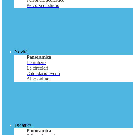
Percorsi di studio
Novità
Panoramica
Le notizie
Le circolari
Calendario eventi
Albo online
Didattica
Panoramica