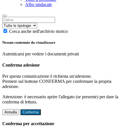
Albo sindacale
Cerca anche nell'archivio storico
Nessun contenuto da visualizzare
Autenticarsi per vedere i documenti privati
Conferma adesione
Per questa comunicazione è richiesta un'adesione.
Premere sul bottone CONFERMA per confermare la propria
adesione.
Attenzione: è necessario aprire l'allegato (se presente) per dare la
conferma di lettura.
Annulla
Conferma
Conferma per accettazione