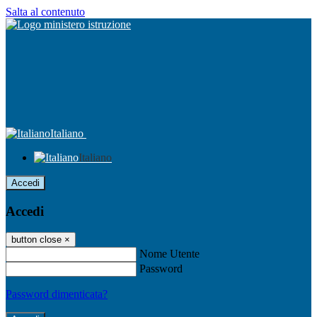
Salta al contenuto
Italiano
Italiano
Accedi
Accedi
button close
×
Nome Utente
Password
Password dimenticata?