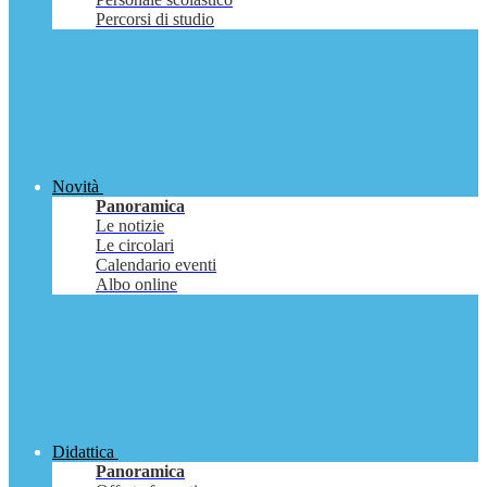
Percorsi di studio
Novità
Panoramica
Le notizie
Le circolari
Calendario eventi
Albo online
Didattica
Panoramica