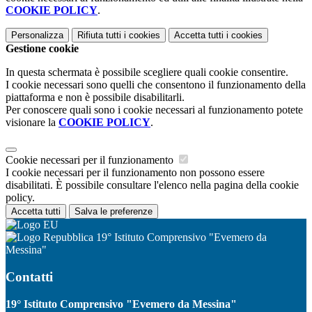
COOKIE POLICY
.
Personalizza
Rifiuta tutti
i cookies
Accetta tutti
i cookies
Gestione cookie
In questa schermata è possibile scegliere quali cookie consentire.
I cookie necessari sono quelli che consentono il funzionamento della
piattaforma e non è possibile disabilitarli.
Per conoscere quali sono i cookie necessari al funzionamento potete
visionare la
COOKIE POLICY
.
Cookie necessari per il funzionamento
I cookie necessari per il funzionamento non possono essere
disabilitati. È possibile consultare l'elenco nella pagina della cookie
policy.
Accetta tutti
Salva le preferenze
19° Istituto Comprensivo "Evemero da
Messina"
Contatti
19° Istituto Comprensivo "Evemero da Messina"