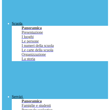
Scuola
Panoramica
Presentazione
I luoghi
Le persone
I numeri della scuola
Le carte della scuola
Organizzazione
La storia
Servizi
Panoramica
Famiglie e studenti
Personale scolastico