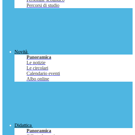
Percorsi di studio
Novità
Panoramica
Le notizie
Le circolari
Calendario eventi
Albo online
Didattica
Panoramica