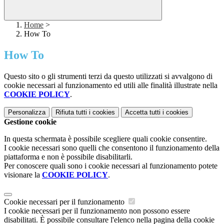
Home
>
How To
How To
Questo sito o gli strumenti terzi da questo utilizzati si avvalgono di
cookie necessari al funzionamento ed utili alle finalità illustrate nella
COOKIE POLICY
.
Personalizza
Rifiuta tutti
i cookies
Accetta tutti
i cookies
Gestione cookie
In questa schermata è possibile scegliere quali cookie consentire.
I cookie necessari sono quelli che consentono il funzionamento della
piattaforma e non è possibile disabilitarli.
Per conoscere quali sono i cookie necessari al funzionamento potete
visionare la
COOKIE POLICY
.
Cookie necessari per il funzionamento
I cookie necessari per il funzionamento non possono essere
disabilitati. È possibile consultare l'elenco nella pagina della cookie