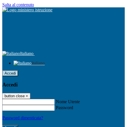
Salta al contenuto
Italiano
Italiano
Accedi
Accedi
button close
×
Nome Utente
Password
Password dimenticata?