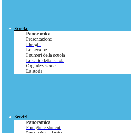
Scuola
Panoramica
Presentazione
I luoghi
Le persone
I numeri della scuola
Le carte della scuola
Organizzazione
La storia
Servizi
Panoramica
Famiglie e studenti
Personale scolastico