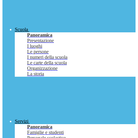
Scuola
Panoramica
Presentazione
I luoghi
Le persone
I numeri della scuola
Le carte della scuola
Organizzazione
La storia
Servizi
Panoramica
Famiglie e studenti
Personale scolastico