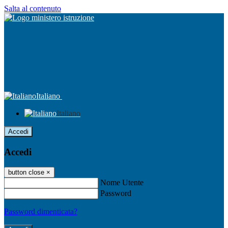
Salta al contenuto
Italiano
Italiano
Accedi
Accedi
button close
×
Nome Utente
Password
Password dimenticata?