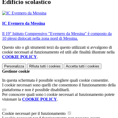
Edificio scolastico
IC Evemero da Messina
Il 19° Istituto Comprensivo "Evemero da Messina" è composto da
10 plessi dislocati nella zona nord di Messina.
Questo sito o gli strumenti terzi da questo utilizzati si avvalgono di
cookie necessari al funzionamento ed utili alle finalità illustrate nella
COOKIE POLICY
.
Personalizza
Rifiuta tutti
i cookies
Accetta tutti
i cookies
Gestione cookie
In questa schermata è possibile scegliere quali cookie consentire.
I cookie necessari sono quelli che consentono il funzionamento della
piattaforma e non è possibile disabilitarli.
Per conoscere quali sono i cookie necessari al funzionamento potete
visionare la
COOKIE POLICY
.
Cookie necessari per il funzionamento