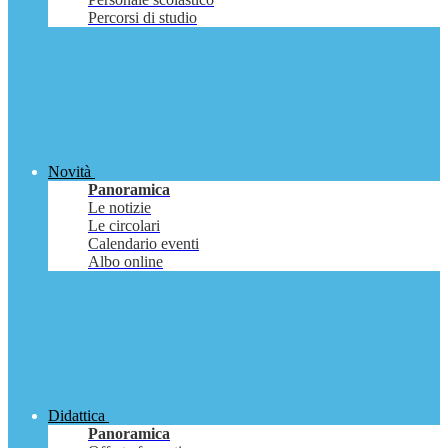
Percorsi di studio
Novità
Panoramica
Le notizie
Le circolari
Calendario eventi
Albo online
Didattica
Panoramica