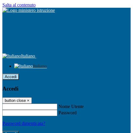
Salta al contenuto
Italiano
Italiano
Accedi
Accedi
button close
×
Nome Utente
Password
Password dimenticata?