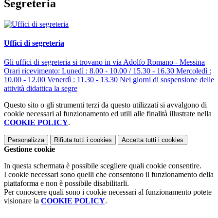
Segreteria
Uffici di segreteria
Gli uffici di segreteria si trovano in via Adolfo Romano - Messina
Orari ricevimento: Lunedì : 8.00 - 10.00 / 15.30 - 16.30 Mercoledì :
10.00 - 12.00 Venerdì : 11.30 - 13.30 Nei giorni di sospensione delle
attività didattica la segre
Questo sito o gli strumenti terzi da questo utilizzati si avvalgono di
cookie necessari al funzionamento ed utili alle finalità illustrate nella
COOKIE POLICY
.
Personalizza
Rifiuta tutti
i cookies
Accetta tutti
i cookies
Gestione cookie
In questa schermata è possibile scegliere quali cookie consentire.
I cookie necessari sono quelli che consentono il funzionamento della
piattaforma e non è possibile disabilitarli.
Per conoscere quali sono i cookie necessari al funzionamento potete
visionare la
COOKIE POLICY
.