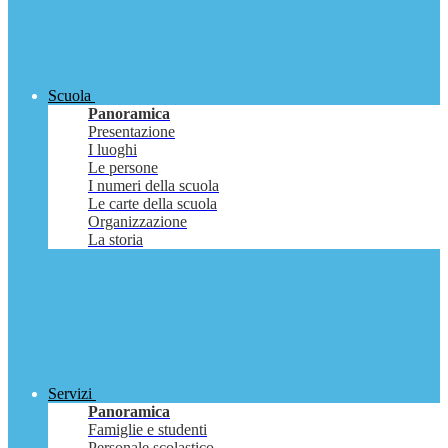
Scuola
Panoramica
Presentazione
I luoghi
Le persone
I numeri della scuola
Le carte della scuola
Organizzazione
La storia
Servizi
Panoramica
Famiglie e studenti
Personale scolastico