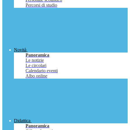
Percorsi di studio
Novità
Panoramica
Le notizie
Le circolari
Calendario eventi
Albo online
Didattica
Panoramica