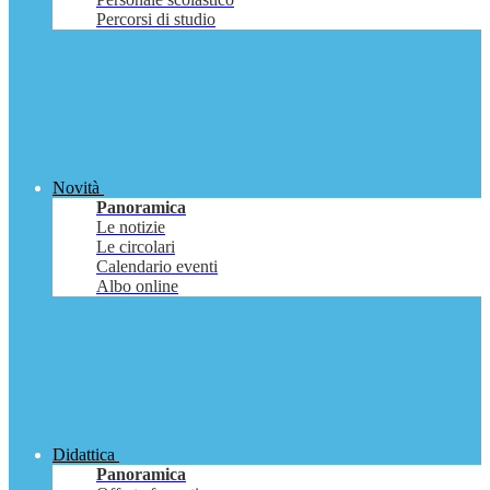
Percorsi di studio
Novità
Panoramica
Le notizie
Le circolari
Calendario eventi
Albo online
Didattica
Panoramica