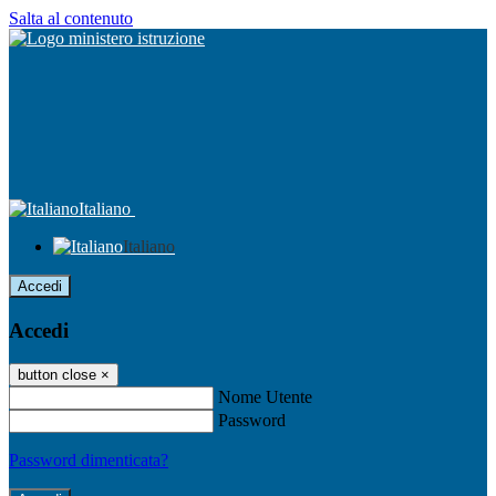
Salta al contenuto
Italiano
Italiano
Accedi
Accedi
button close
×
Nome Utente
Password
Password dimenticata?