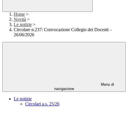
Home
>
Novità
>
Le notizie
>
Circolare n.237: Convocazione Collegio dei Docenti –
26/06/2026
Menu di
navigazione
Le notizie
Circolari a.s. 25/26