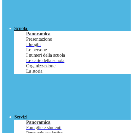
Scuola
Panoramica
Presentazione
I luoghi
Le persone
I numeri della scuola
Le carte della scuola
Organizzazione
La storia
Servizi
Panoramica
Famiglie e studenti
Personale scolastico