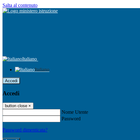
Salta al contenuto
Italiano
Italiano
Accedi
Accedi
button close
×
Nome Utente
Password
Password dimenticata?