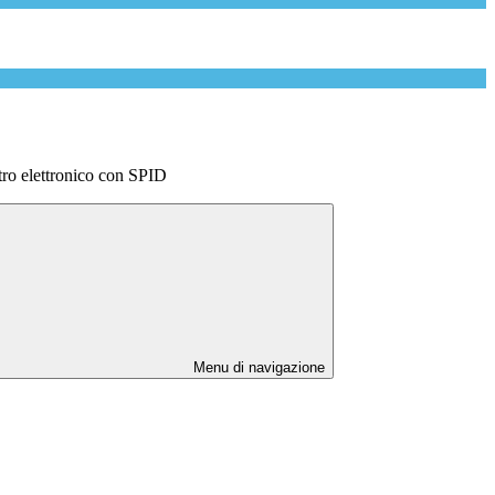
tro elettronico con SPID
Menu di navigazione