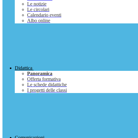
Le notizie
Le circolari
Calendario eventi
Albo online
Didattica
Panoramica
Offerta formativa
Le schede didattiche
I progetti delle classi
Comunicazioni