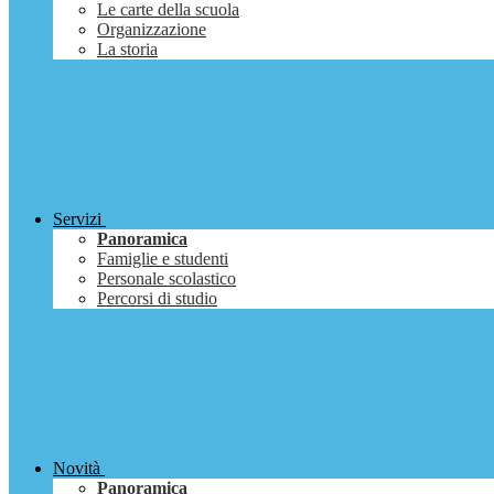
Le carte della scuola
Organizzazione
La storia
Servizi
Panoramica
Famiglie e studenti
Personale scolastico
Percorsi di studio
Novità
Panoramica