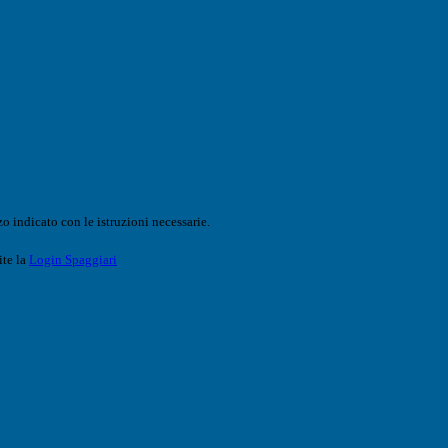
o indicato con le istruzioni necessarie.
ite la
Login Spaggiari