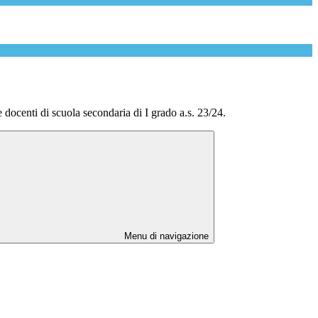
docenti di scuola secondaria di I grado a.s. 23/24.
Menu di navigazione