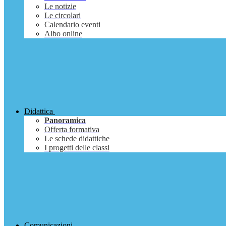
Le notizie
Le circolari
Calendario eventi
Albo online
Didattica
Panoramica
Offerta formativa
Le schede didattiche
I progetti delle classi
Comunicazioni