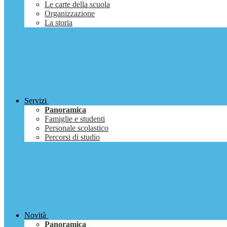
Le carte della scuola
Organizzazione
La storia
Servizi
Panoramica
Famiglie e studenti
Personale scolastico
Percorsi di studio
Novità
Panoramica