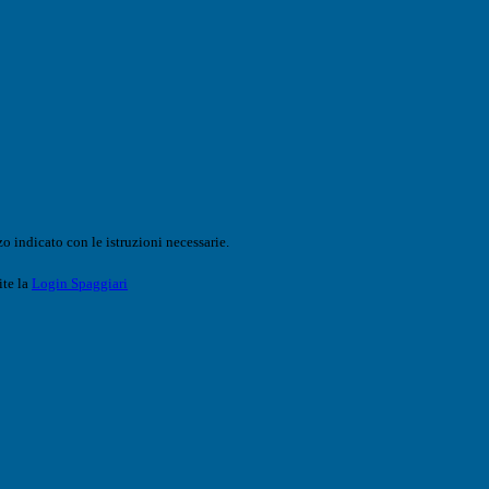
o indicato con le istruzioni necessarie.
ite la
Login Spaggiari