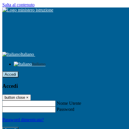
Salta al contenuto
Italiano
Italiano
Accedi
Accedi
button close
×
Nome Utente
Password
Password dimenticata?