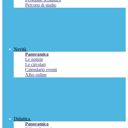
Percorsi di studio
Novità
Panoramica
Le notizie
Le circolari
Calendario eventi
Albo online
Didattica
Panoramica