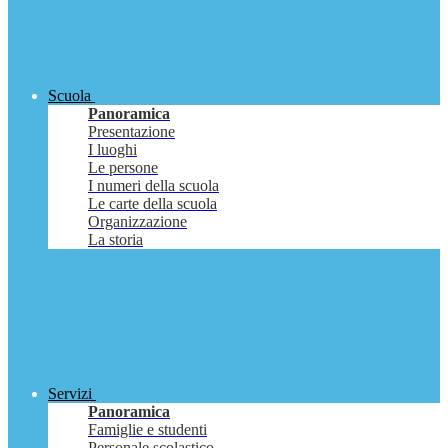
Scuola
Panoramica
Presentazione
I luoghi
Le persone
I numeri della scuola
Le carte della scuola
Organizzazione
La storia
Servizi
Panoramica
Famiglie e studenti
Personale scolastico