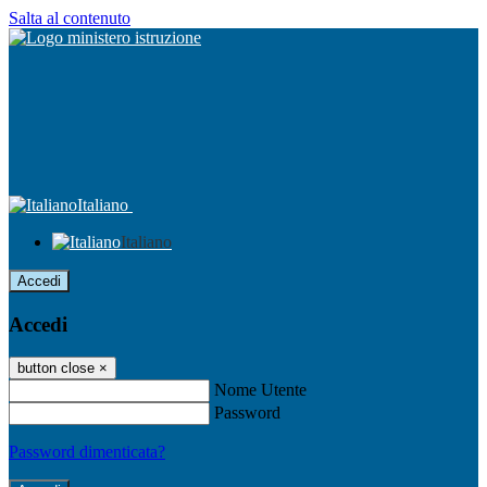
Salta al contenuto
Italiano
Italiano
Accedi
Accedi
button close
×
Nome Utente
Password
Password dimenticata?