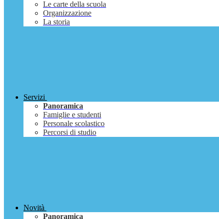
Le carte della scuola
Organizzazione
La storia
Servizi
Panoramica
Famiglie e studenti
Personale scolastico
Percorsi di studio
Novità
Panoramica