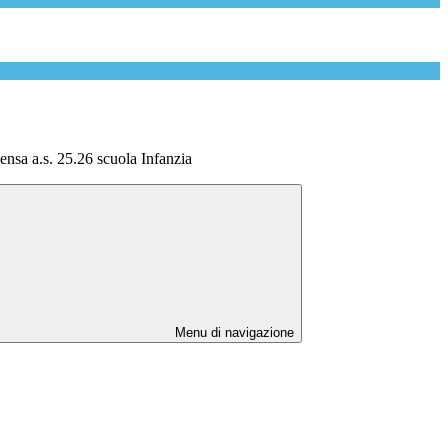
nsa a.s. 25.26 scuola Infanzia
Menu di navigazione