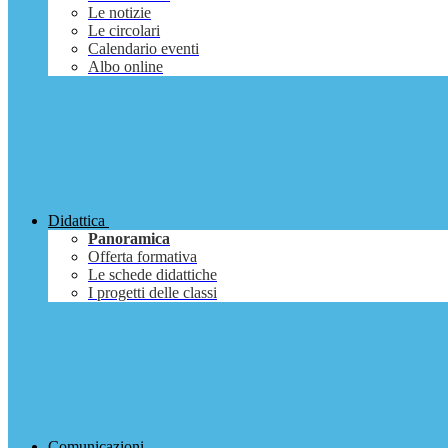
Le notizie
Le circolari
Calendario eventi
Albo online
Didattica
Panoramica
Offerta formativa
Le schede didattiche
I progetti delle classi
Comunicazioni