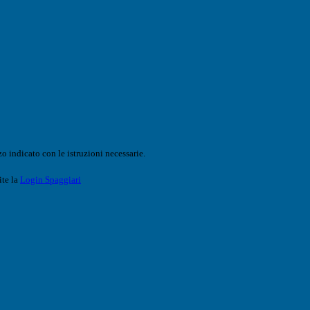
o indicato con le istruzioni necessarie.
ite la
Login Spaggiari