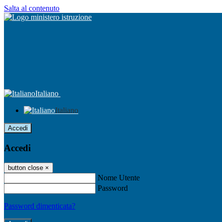
Salta al contenuto
Italiano
Italiano
Accedi
Accedi
button close
×
Nome Utente
Password
Password dimenticata?