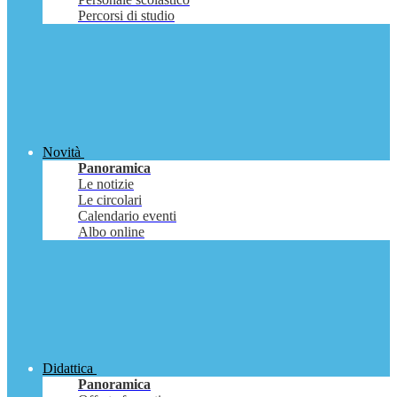
Percorsi di studio
Novità
Panoramica
Le notizie
Le circolari
Calendario eventi
Albo online
Didattica
Panoramica