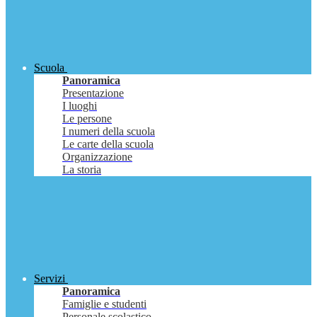
Scuola
Panoramica
Presentazione
I luoghi
Le persone
I numeri della scuola
Le carte della scuola
Organizzazione
La storia
Servizi
Panoramica
Famiglie e studenti
Personale scolastico