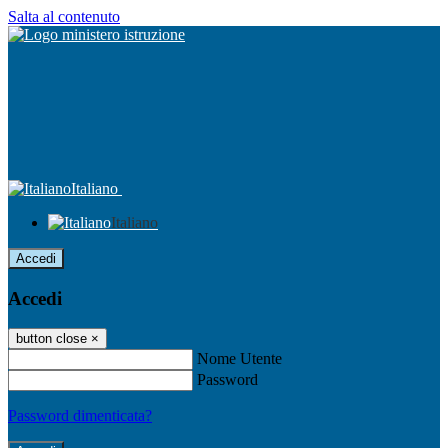
Salta al contenuto
Italiano
Italiano
Accedi
Accedi
button close
×
Nome Utente
Password
Password dimenticata?