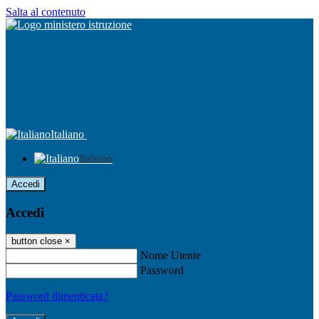
Salta al contenuto
Italiano
Italiano
Accedi
Accedi
button close
×
Nome Utente
Password
Password dimenticata?