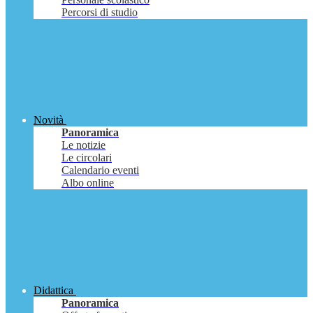
Percorsi di studio
Novità
Panoramica
Le notizie
Le circolari
Calendario eventi
Albo online
Didattica
Panoramica