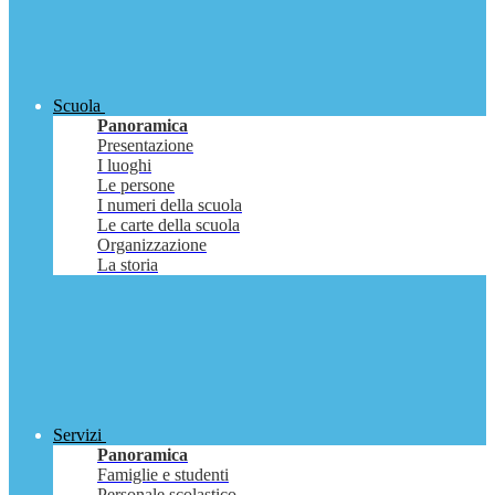
Scuola
Panoramica
Presentazione
I luoghi
Le persone
I numeri della scuola
Le carte della scuola
Organizzazione
La storia
Servizi
Panoramica
Famiglie e studenti
Personale scolastico