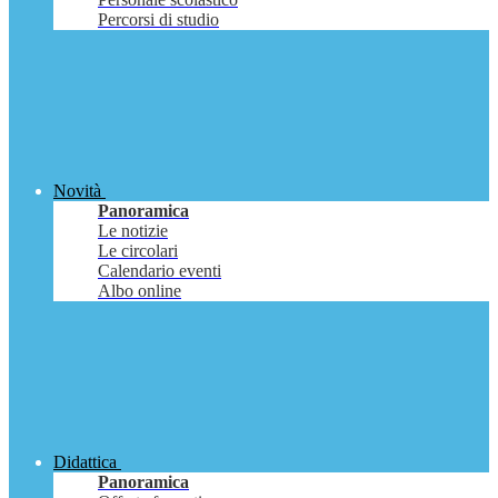
Percorsi di studio
Novità
Panoramica
Le notizie
Le circolari
Calendario eventi
Albo online
Didattica
Panoramica