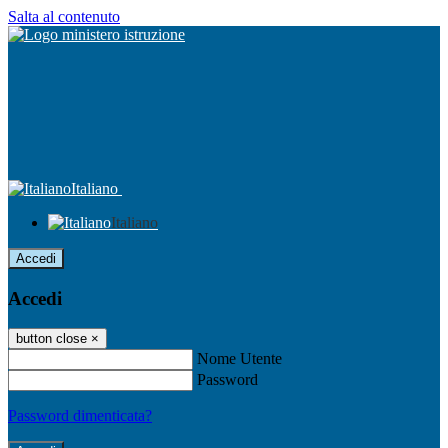
Salta al contenuto
Italiano
Italiano
Accedi
Accedi
button close
×
Nome Utente
Password
Password dimenticata?