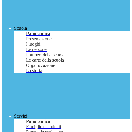
Scuola
Panoramica
Presentazione
I luoghi
Le persone
I numeri della scuola
Le carte della scuola
Organizzazione
La storia
Servizi
Panoramica
Famiglie e studenti
Personale scolastico