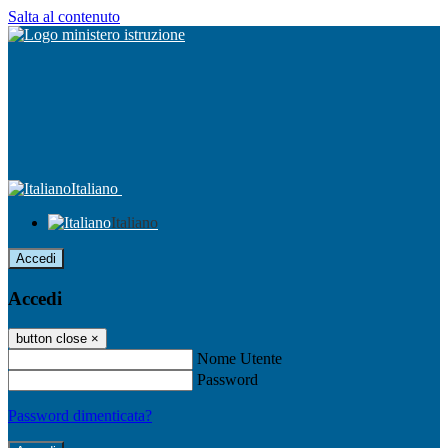
Salta al contenuto
Italiano
Italiano
Accedi
Accedi
button close
×
Nome Utente
Password
Password dimenticata?