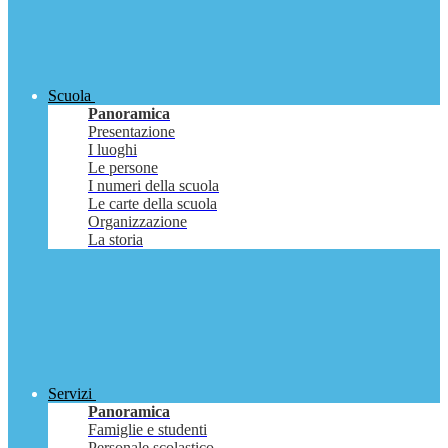
Scuola
Panoramica
Presentazione
I luoghi
Le persone
I numeri della scuola
Le carte della scuola
Organizzazione
La storia
Servizi
Panoramica
Famiglie e studenti
Personale scolastico