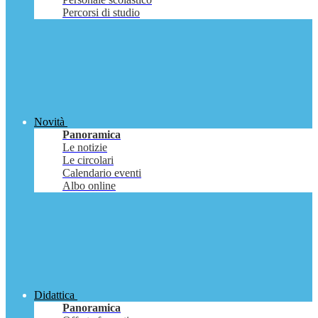
Percorsi di studio
Novità
Panoramica
Le notizie
Le circolari
Calendario eventi
Albo online
Didattica
Panoramica