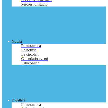
Percorsi di studio
Novità
Panoramica
Le notizie
Le circolari
Calendario eventi
Albo online
Didattica
Panoramica