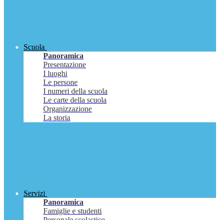
Scuola
Panoramica
Presentazione
I luoghi
Le persone
I numeri della scuola
Le carte della scuola
Organizzazione
La storia
Servizi
Panoramica
Famiglie e studenti
Personale scolastico