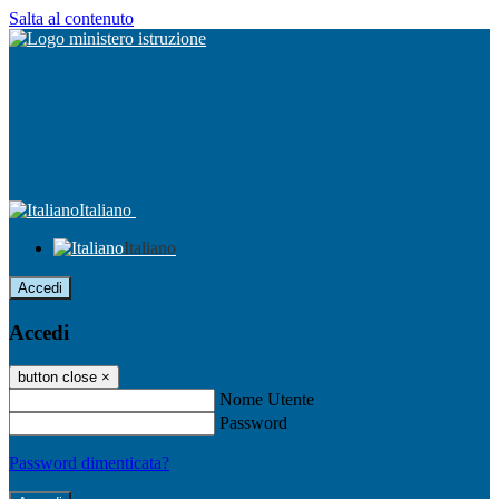
Salta al contenuto
Italiano
Italiano
Accedi
Accedi
button close
×
Nome Utente
Password
Password dimenticata?