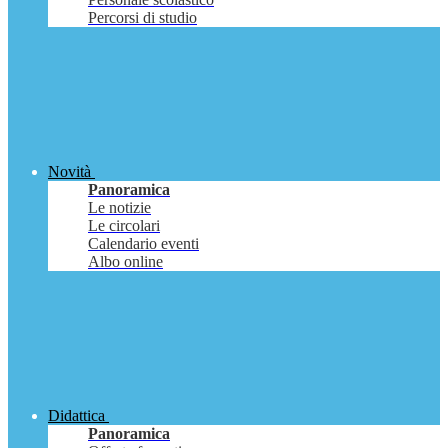
Percorsi di studio
Novità
Panoramica
Le notizie
Le circolari
Calendario eventi
Albo online
Didattica
Panoramica