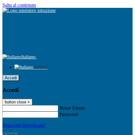
Salta al contenuto
Italiano
Italiano
Accedi
Accedi
button close
×
Nome Utente
Password
Password dimenticata?