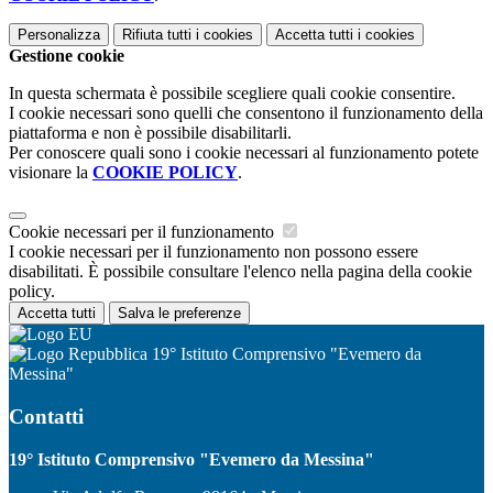
Personalizza
Rifiuta tutti
i cookies
Accetta tutti
i cookies
Gestione cookie
In questa schermata è possibile scegliere quali cookie consentire.
I cookie necessari sono quelli che consentono il funzionamento della
piattaforma e non è possibile disabilitarli.
Per conoscere quali sono i cookie necessari al funzionamento potete
visionare la
COOKIE POLICY
.
Cookie necessari per il funzionamento
I cookie necessari per il funzionamento non possono essere
disabilitati. È possibile consultare l'elenco nella pagina della cookie
policy.
Accetta tutti
Salva le preferenze
19° Istituto Comprensivo "Evemero da
Messina"
Contatti
19° Istituto Comprensivo "Evemero da Messina"