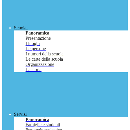
Scuola
Panoramica
Presentazione
I luoghi
Le persone
I numeri della scuola
Le carte della scuola
Organizzazione
La storia
Servizi
Panoramica
Famiglie e studenti
Personale scolastico