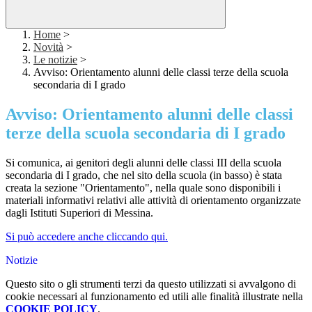
Home
>
Novità
>
Le notizie
>
Avviso: Orientamento alunni delle classi terze della scuola
secondaria di I grado
Avviso: Orientamento alunni delle classi
terze della scuola secondaria di I grado
Si comunica, ai genitori degli alunni delle classi III della scuola
secondaria di I grado, che nel sito della scuola (in basso) è stata
creata la sezione "Orientamento", nella quale sono disponibili i
materiali informativi relativi alle attività di orientamento organizzate
dagli Istituti Superiori di Messina.
Si può accedere anche cliccando qui.
Notizie
Questo sito o gli strumenti terzi da questo utilizzati si avvalgono di
cookie necessari al funzionamento ed utili alle finalità illustrate nella
COOKIE POLICY
.