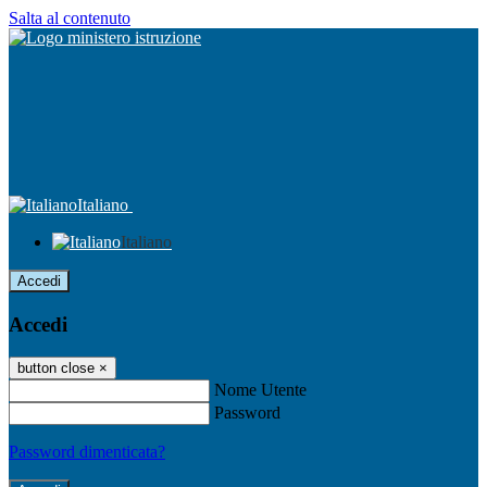
Salta al contenuto
Italiano
Italiano
Accedi
Accedi
button close
×
Nome Utente
Password
Password dimenticata?