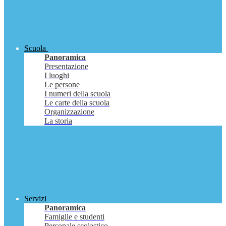
Scuola
Panoramica
Presentazione
I luoghi
Le persone
I numeri della scuola
Le carte della scuola
Organizzazione
La storia
Servizi
Panoramica
Famiglie e studenti
Personale scolastico