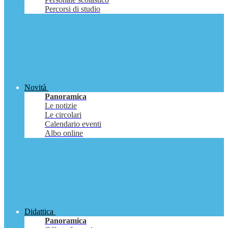
Percorsi di studio
Novità
Panoramica
Le notizie
Le circolari
Calendario eventi
Albo online
Didattica
Panoramica