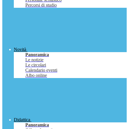
Percorsi di studio
Novità
Panoramica
Le notizie
Le circolari
Calendario eventi
Albo online
Didattica
Panoramica