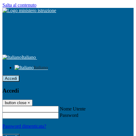
Salta al contenuto
Italiano
Italiano
Accedi
Accedi
button close
×
Nome Utente
Password
Password dimenticata?