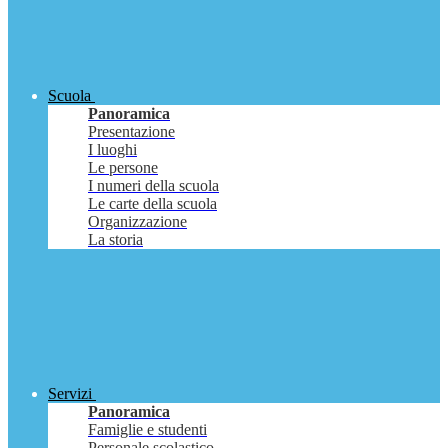
Scuola
Panoramica
Presentazione
I luoghi
Le persone
I numeri della scuola
Le carte della scuola
Organizzazione
La storia
Servizi
Panoramica
Famiglie e studenti
Personale scolastico