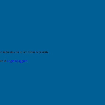
o indicato con le istruzioni necessarie.
ite la
Login Spaggiari