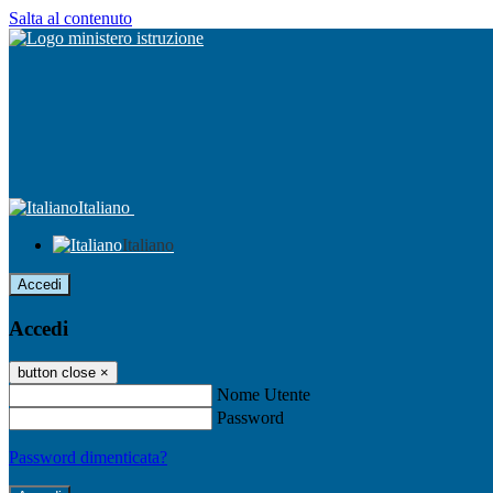
Salta al contenuto
Italiano
Italiano
Accedi
Accedi
button close
×
Nome Utente
Password
Password dimenticata?