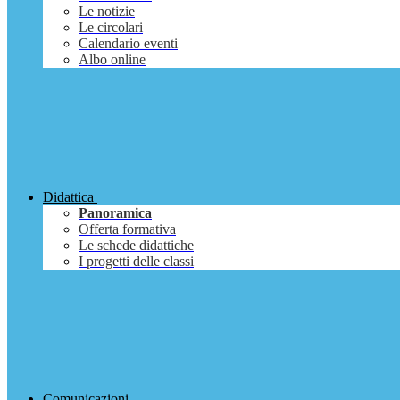
Le notizie
Le circolari
Calendario eventi
Albo online
Didattica
Panoramica
Offerta formativa
Le schede didattiche
I progetti delle classi
Comunicazioni