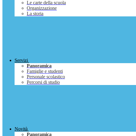
Le carte della scuola
Organizzazione
La storia
Servizi
Panoramica
Famiglie e studenti
Personale scolastico
Percorsi di studio
Novità
Panoramica