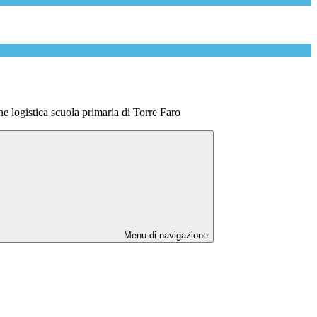
 logistica scuola primaria di Torre Faro
Menu di navigazione