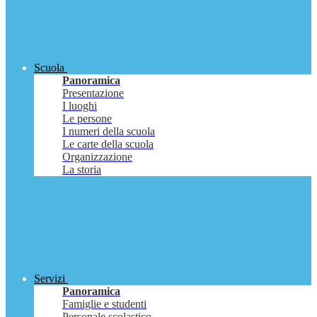
Scuola
Panoramica
Presentazione
I luoghi
Le persone
I numeri della scuola
Le carte della scuola
Organizzazione
La storia
Servizi
Panoramica
Famiglie e studenti
Personale scolastico