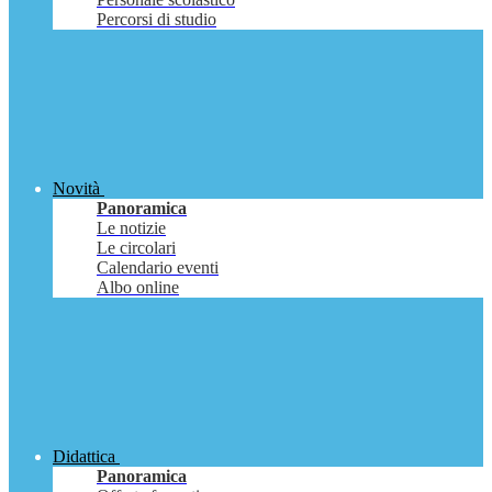
Percorsi di studio
Novità
Panoramica
Le notizie
Le circolari
Calendario eventi
Albo online
Didattica
Panoramica