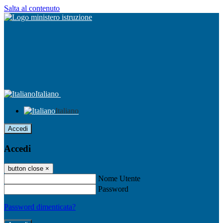
Salta al contenuto
Italiano
Italiano
Accedi
Accedi
button close
×
Nome Utente
Password
Password dimenticata?