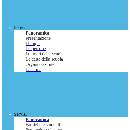
Scuola
Panoramica
Presentazione
I luoghi
Le persone
I numeri della scuola
Le carte della scuola
Organizzazione
La storia
Servizi
Panoramica
Famiglie e studenti
Personale scolastico