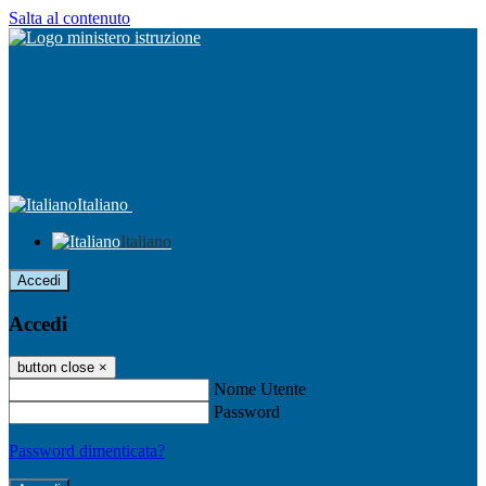
Salta al contenuto
Italiano
Italiano
Accedi
Accedi
button close
×
Nome Utente
Password
Password dimenticata?