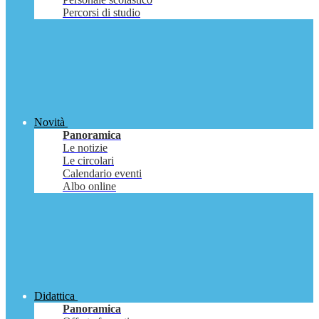
Percorsi di studio
Novità
Panoramica
Le notizie
Le circolari
Calendario eventi
Albo online
Didattica
Panoramica