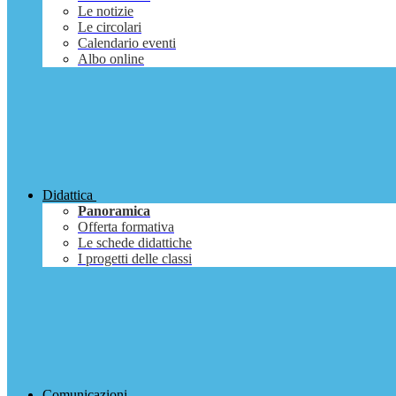
Le notizie
Le circolari
Calendario eventi
Albo online
Didattica
Panoramica
Offerta formativa
Le schede didattiche
I progetti delle classi
Comunicazioni