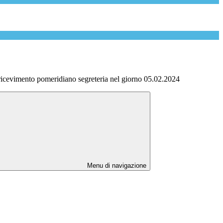
ricevimento pomeridiano segreteria nel giorno 05.02.2024
Menu di navigazione