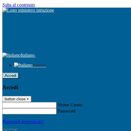
Salta al contenuto
Italiano
Italiano
Accedi
Accedi
button close
×
Nome Utente
Password
Password dimenticata?