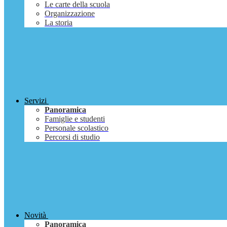
Le carte della scuola
Organizzazione
La storia
Servizi
Panoramica
Famiglie e studenti
Personale scolastico
Percorsi di studio
Novità
Panoramica