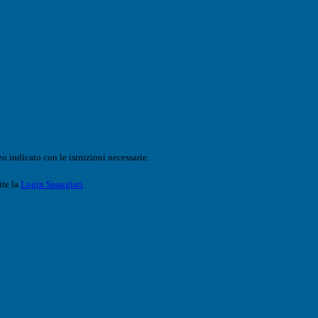
o indicato con le istruzioni necessarie.
ite la
Login Spaggiari