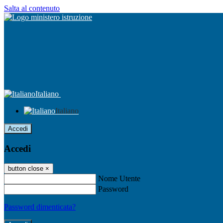
Salta al contenuto
Italiano
Italiano
Accedi
Accedi
button close
×
Nome Utente
Password
Password dimenticata?