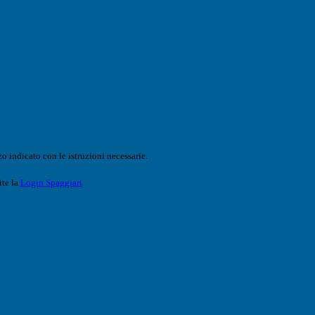
o indicato con le istruzioni necessarie.
ite la
Login Spaggiari