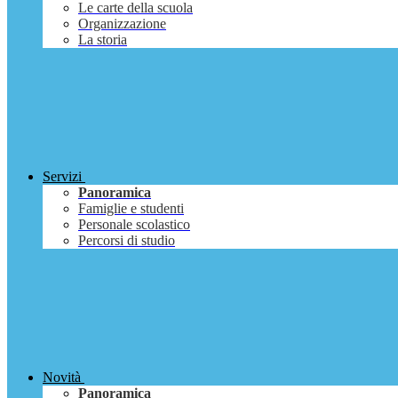
Le carte della scuola
Organizzazione
La storia
Servizi
Panoramica
Famiglie e studenti
Personale scolastico
Percorsi di studio
Novità
Panoramica