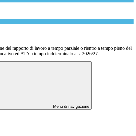
e del rapporto di lavoro a tempo parziale o rientro a tempo pieno del
ducativo ed ATA a tempo indeterminato a.s. 2026/27.
Menu di navigazione