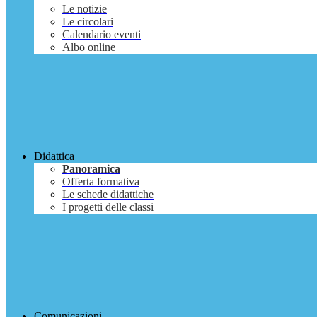
Le notizie
Le circolari
Calendario eventi
Albo online
Didattica
Panoramica
Offerta formativa
Le schede didattiche
I progetti delle classi
Comunicazioni