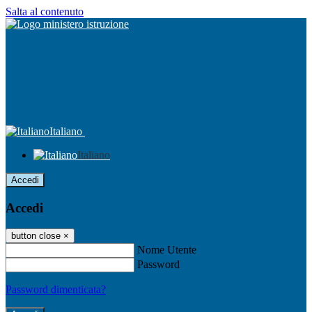
Salta al contenuto
Italiano
Italiano
Accedi
Accedi
button close
×
Nome Utente
Password
Password dimenticata?