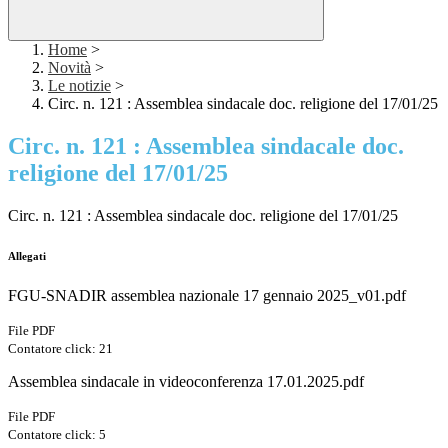
Home
>
Novità
>
Le notizie
>
Circ. n. 121 : Assemblea sindacale doc. religione del 17/01/25
Circ. n. 121 : Assemblea sindacale doc.
religione del 17/01/25
Circ. n. 121 : Assemblea sindacale doc. religione del 17/01/25
Allegati
FGU-SNADIR assemblea nazionale 17 gennaio 2025_v01.pdf
File PDF
Contatore click: 21
Assemblea sindacale in videoconferenza 17.01.2025.pdf
File PDF
Contatore click: 5