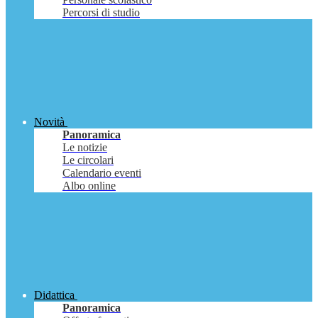
Percorsi di studio
Novità
Panoramica
Le notizie
Le circolari
Calendario eventi
Albo online
Didattica
Panoramica