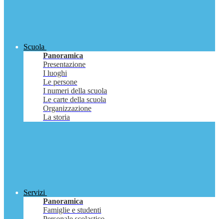
Scuola
Panoramica
Presentazione
I luoghi
Le persone
I numeri della scuola
Le carte della scuola
Organizzazione
La storia
Servizi
Panoramica
Famiglie e studenti
Personale scolastico