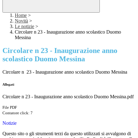
Home
>
Novità
>
Le notizie
>
Circolare n 23 - Inaugurazione anno scolastico Duomo
Messina
Circolare n 23 - Inaugurazione anno
scolastico Duomo Messina
Circolare n 23 - Inaugurazione anno scolastico Duomo Messina
Allegati
Circolare n 23 - Inaugurazione anno scolastico Duomo Messina.pdf
File PDF
Contatore click: 7
Notizie
Questo sito o gli strumenti terzi da questo utilizzati si avvalgono di