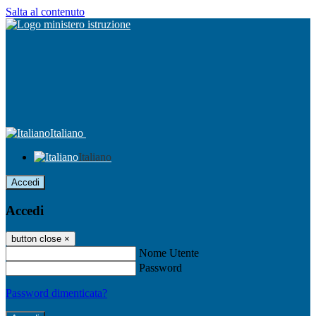
Salta al contenuto
Italiano
Italiano
Accedi
Accedi
button close
×
Nome Utente
Password
Password dimenticata?