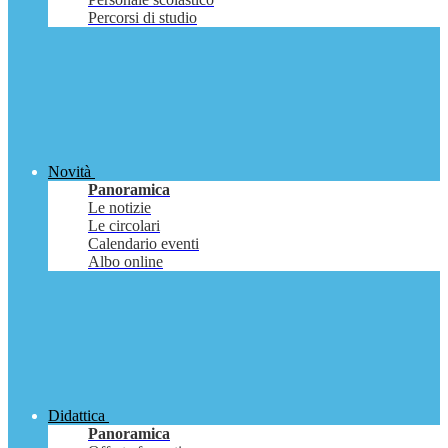
Percorsi di studio
Novità
Panoramica
Le notizie
Le circolari
Calendario eventi
Albo online
Didattica
Panoramica