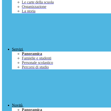
Le carte della scuola
Organizzazione
La storia
Servizi
Panoramica
Famiglie e studenti
Personale scolastico
Percorsi di studio
Novità
Panoramica