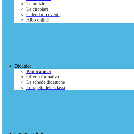
Le notizie
Le circolari
Calendario eventi
Albo online
Didattica
Panoramica
Offerta formativa
Le schede didattiche
I progetti delle classi
Comunicazioni