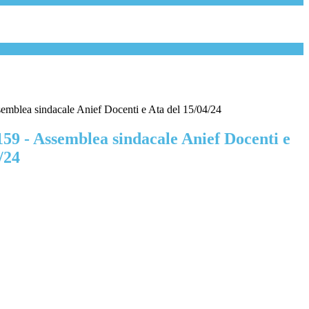
semblea sindacale Anief Docenti e Ata del 15/04/24
159 - Assemblea sindacale Anief Docenti e
/24