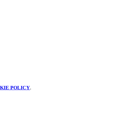
KIE POLICY
.