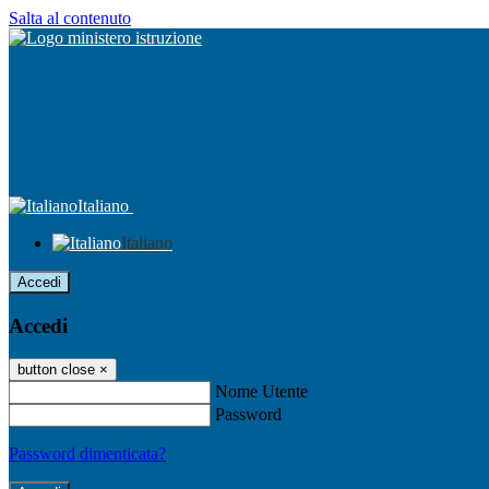
Salta al contenuto
Italiano
Italiano
Accedi
Accedi
button close
×
Nome Utente
Password
Password dimenticata?