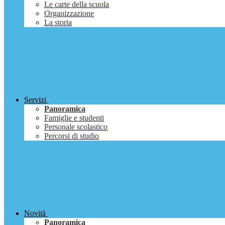
Le carte della scuola
Organizzazione
La storia
Servizi
Panoramica
Famiglie e studenti
Personale scolastico
Percorsi di studio
Novità
Panoramica