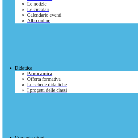
Le notizie
Le circolari
Calendario eventi
Albo online
Didattica
Panoramica
Offerta formativa
Le schede didattiche
I progetti delle classi
Comunicazioni