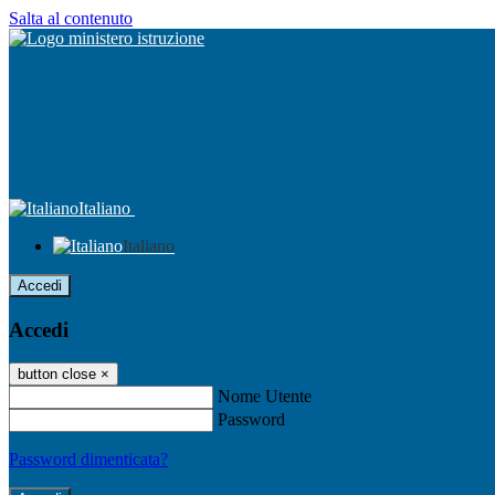
Salta al contenuto
Italiano
Italiano
Accedi
Accedi
button close
×
Nome Utente
Password
Password dimenticata?