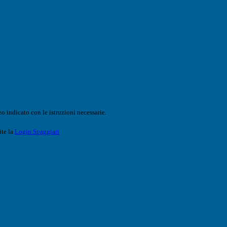
o indicato con le istruzioni necessarie.
ite la
Login Spaggiari