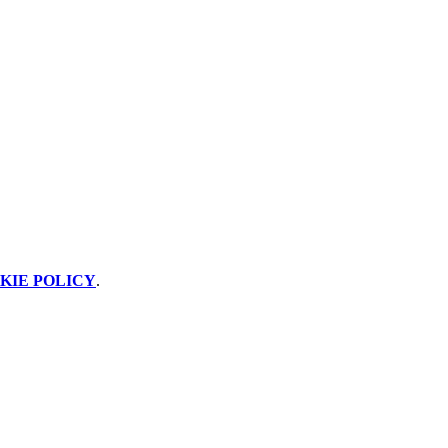
KIE POLICY
.