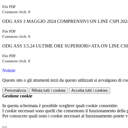
File PDF
Contatore click: 6
ODG ASS 3 MAGGIO 2024 COMPRENSIVI ON LINE CSPI 202
File PDF
Contatore click: 6
ODG ASS 3.5.24 ULTIME ORE SUPERIORI+ATA ON LINE CSP
File PDF
Contatore click: 6
Notizie
Questo sito o gli strumenti terzi da questo utilizzati si avvalgono di coo
Personalizza
Rifiuta tutti
i cookies
Accetta tutti
i cookies
Gestione cookie
In questa schermata è possibile scegliere quali cookie consentire.
I cookie necessari sono quelli che consentono il funzionamento della pi
Per conoscere quali sono i cookie necessari al funzionamento potete v