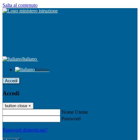
Salta al contenuto
Italiano
Italiano
Accedi
Accedi
button close
×
Nome Utente
Password
Password dimenticata?