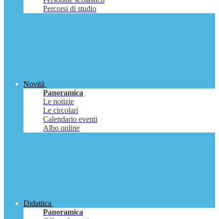
Percorsi di studio
Novità
Panoramica
Le notizie
Le circolari
Calendario eventi
Albo online
Didattica
Panoramica