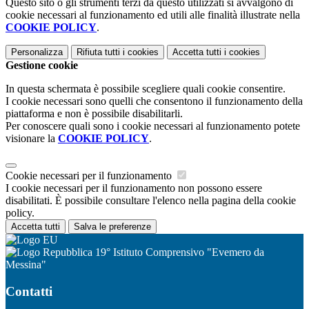
Questo sito o gli strumenti terzi da questo utilizzati si avvalgono di
cookie necessari al funzionamento ed utili alle finalità illustrate nella
COOKIE POLICY
.
Personalizza
Rifiuta tutti
i cookies
Accetta tutti
i cookies
Gestione cookie
In questa schermata è possibile scegliere quali cookie consentire.
I cookie necessari sono quelli che consentono il funzionamento della
piattaforma e non è possibile disabilitarli.
Per conoscere quali sono i cookie necessari al funzionamento potete
visionare la
COOKIE POLICY
.
Cookie necessari per il funzionamento
I cookie necessari per il funzionamento non possono essere
disabilitati. È possibile consultare l'elenco nella pagina della cookie
policy.
Accetta tutti
Salva le preferenze
19° Istituto Comprensivo "Evemero da
Messina"
Contatti