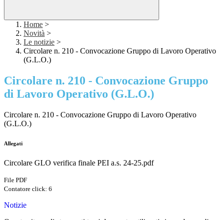
Home
>
Novità
>
Le notizie
>
Circolare n. 210 - Convocazione Gruppo di Lavoro Operativo
(G.L.O.)
Circolare n. 210 - Convocazione Gruppo
di Lavoro Operativo (G.L.O.)
Circolare n. 210 - Convocazione Gruppo di Lavoro Operativo
(G.L.O.)
Allegati
Circolare GLO verifica finale PEI a.s. 24-25.pdf
File PDF
Contatore click: 6
Notizie