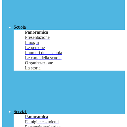
Scuola
Panoramica
Presentazione
I luoghi
Le persone
I numeri della scuola
Le carte della scuola
Organizzazione
La storia
Servizi
Panoramica
Famiglie e studenti
Personale scolastico