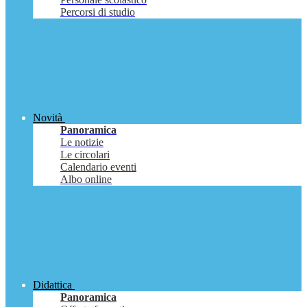
Percorsi di studio
Novità
Panoramica
Le notizie
Le circolari
Calendario eventi
Albo online
Didattica
Panoramica