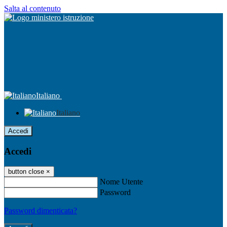
Salta al contenuto
Italiano
Italiano
Accedi
Accedi
button close
×
Nome Utente
Password
Password dimenticata?