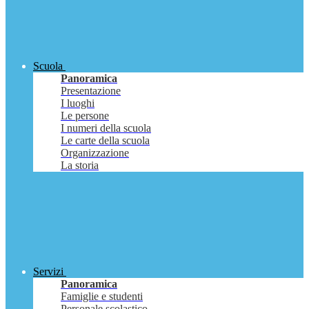
Scuola
Panoramica
Presentazione
I luoghi
Le persone
I numeri della scuola
Le carte della scuola
Organizzazione
La storia
Servizi
Panoramica
Famiglie e studenti
Personale scolastico