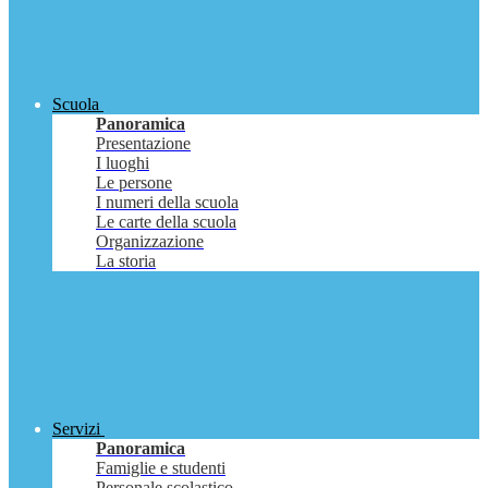
Scuola
Panoramica
Presentazione
I luoghi
Le persone
I numeri della scuola
Le carte della scuola
Organizzazione
La storia
Servizi
Panoramica
Famiglie e studenti
Personale scolastico