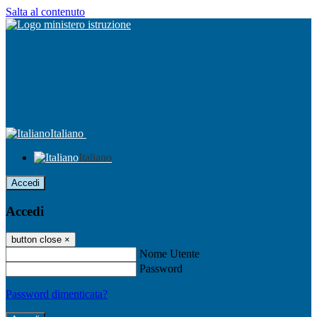
Salta al contenuto
Italiano
Italiano
Accedi
Accedi
button close
×
Nome Utente
Password
Password dimenticata?