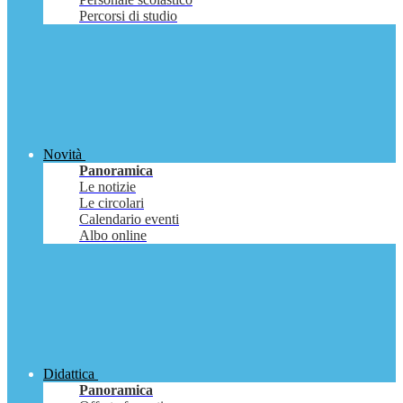
Percorsi di studio
Novità
Panoramica
Le notizie
Le circolari
Calendario eventi
Albo online
Didattica
Panoramica