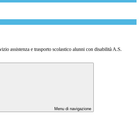
vizio assistenza e trasporto scolastico alunni con disabilità A.S.
Menu di navigazione