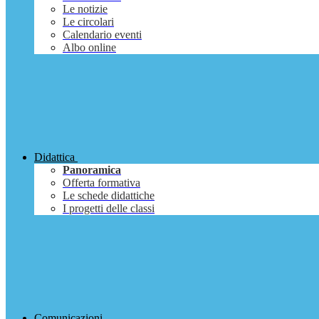
Le notizie
Le circolari
Calendario eventi
Albo online
Didattica
Panoramica
Offerta formativa
Le schede didattiche
I progetti delle classi
Comunicazioni