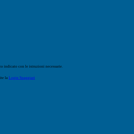
o indicato con le istruzioni necessarie.
ite la
Login Spaggiari