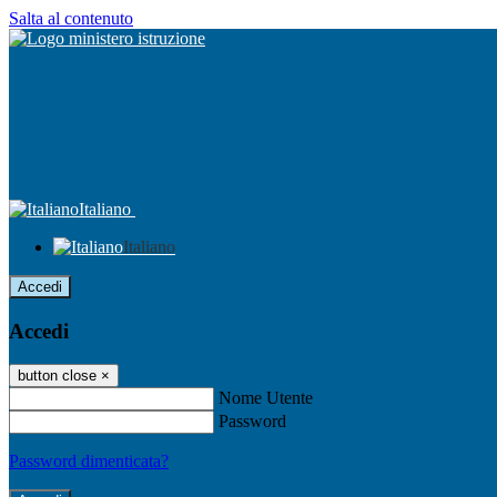
Salta al contenuto
Italiano
Italiano
Accedi
Accedi
button close
×
Nome Utente
Password
Password dimenticata?