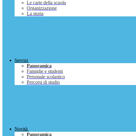
Le carte della scuola
Organizzazione
La storia
Servizi
Panoramica
Famiglie e studenti
Personale scolastico
Percorsi di studio
Novità
Panoramica