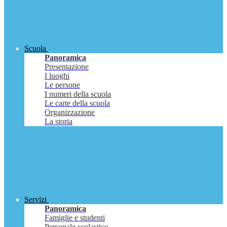
Scuola
Panoramica
Presentazione
I luoghi
Le persone
I numeri della scuola
Le carte della scuola
Organizzazione
La storia
Servizi
Panoramica
Famiglie e studenti
Personale scolastico