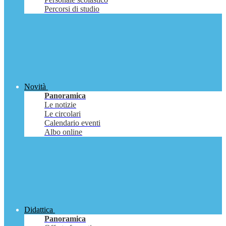
Percorsi di studio
Novità
Panoramica
Le notizie
Le circolari
Calendario eventi
Albo online
Didattica
Panoramica