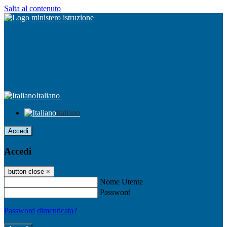
Salta al contenuto
Italiano
Italiano
Accedi
Accedi
button close
×
Nome Utente
Password
Password dimenticata?