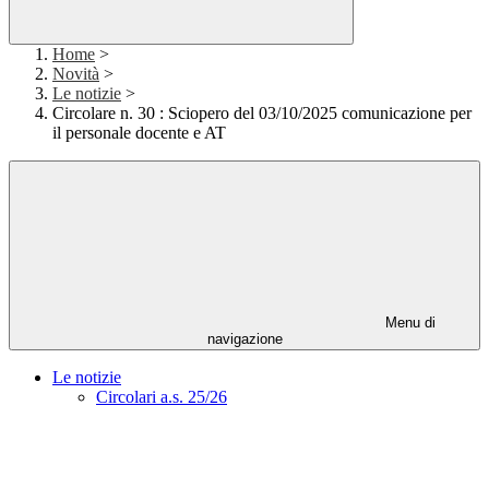
Home
>
Novità
>
Le notizie
>
Circolare n. 30 : Sciopero del 03/10/2025 comunicazione per
il personale docente e AT
Menu di
navigazione
Le notizie
Circolari a.s. 25/26