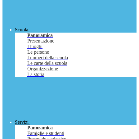
Scuola
Panoramica
Presentazione
I luoghi
Le persone
I numeri della scuola
Le carte della scuola
Organizzazione
La storia
Servizi
Panoramica
Famiglie e studenti
Personale scolastico