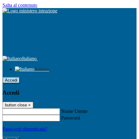
Salta al contenuto
Italiano
Italiano
Accedi
Accedi
button close
×
Nome Utente
Password
Password dimenticata?