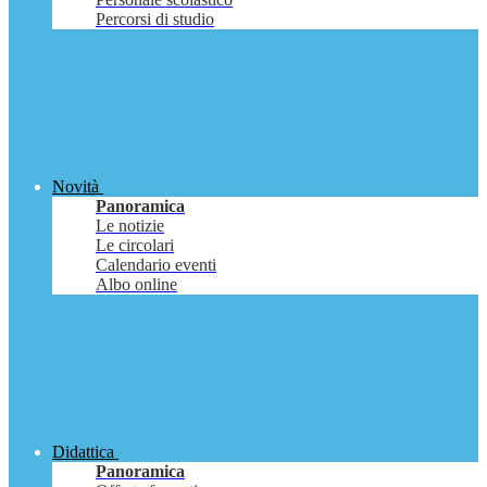
Percorsi di studio
Novità
Panoramica
Le notizie
Le circolari
Calendario eventi
Albo online
Didattica
Panoramica