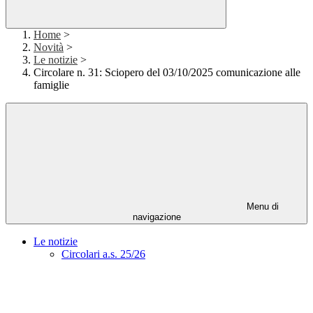
Home
>
Novità
>
Le notizie
>
Circolare n. 31: Sciopero del 03/10/2025 comunicazione alle
famiglie
Menu di
navigazione
Le notizie
Circolari a.s. 25/26