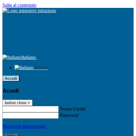
Salta al contenuto
Italiano
Italiano
Accedi
Accedi
button close
×
Nome Utente
Password
Password dimenticata?