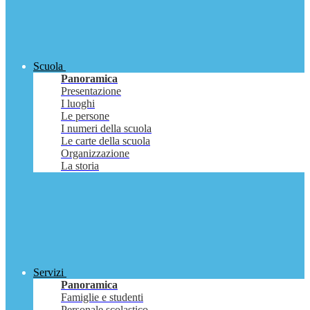
Scuola
Panoramica
Presentazione
I luoghi
Le persone
I numeri della scuola
Le carte della scuola
Organizzazione
La storia
Servizi
Panoramica
Famiglie e studenti
Personale scolastico