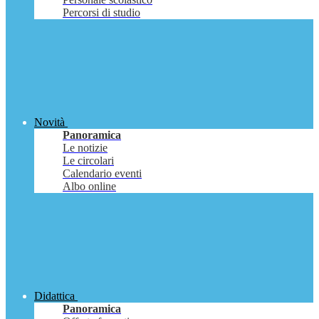
Percorsi di studio
Novità
Panoramica
Le notizie
Le circolari
Calendario eventi
Albo online
Didattica
Panoramica