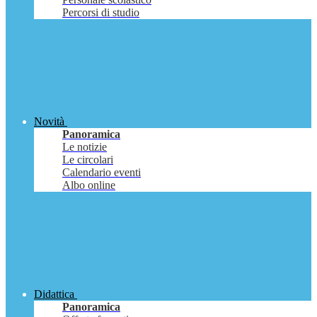
Percorsi di studio
Novità
Panoramica
Le notizie
Le circolari
Calendario eventi
Albo online
Didattica
Panoramica