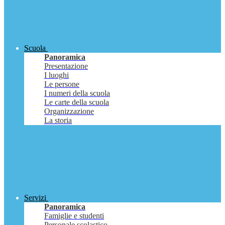
Scuola
Panoramica
Presentazione
I luoghi
Le persone
I numeri della scuola
Le carte della scuola
Organizzazione
La storia
Servizi
Panoramica
Famiglie e studenti
Personale scolastico