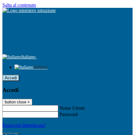
Salta al contenuto
Italiano
Italiano
Accedi
Accedi
button close
×
Nome Utente
Password
Password dimenticata?