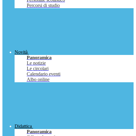
Percorsi di studio
Novità
Panoramica
Le notizie
Le circolari
Calendario eventi
Albo online
Didattica
Panoramica