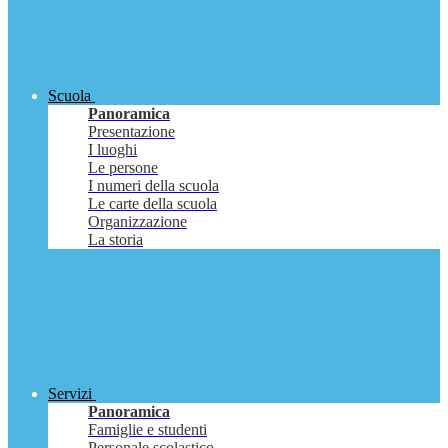
Scuola
Panoramica
Presentazione
I luoghi
Le persone
I numeri della scuola
Le carte della scuola
Organizzazione
La storia
Servizi
Panoramica
Famiglie e studenti
Personale scolastico