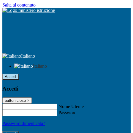
Salta al contenuto
Italiano
Italiano
Accedi
Accedi
button close
×
Nome Utente
Password
Password dimenticata?