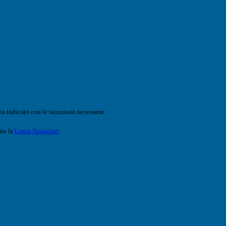
o indicato con le istruzioni necessarie.
ite la
Login Spaggiari