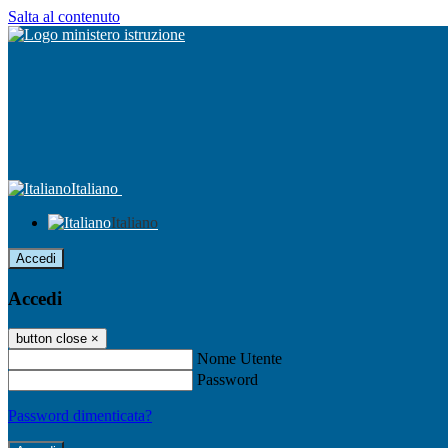
Salta al contenuto
Italiano
Italiano
Accedi
Accedi
button close
×
Nome Utente
Password
Password dimenticata?