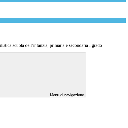
istica scuola dell’infanzia, primaria e secondaria I grado
Menu di navigazione