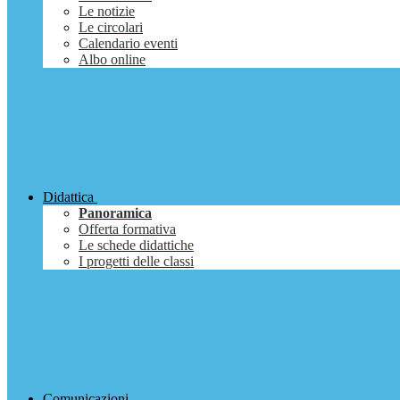
Le notizie
Le circolari
Calendario eventi
Albo online
Didattica
Panoramica
Offerta formativa
Le schede didattiche
I progetti delle classi
Comunicazioni