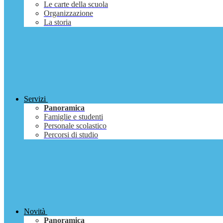
Le carte della scuola
Organizzazione
La storia
Servizi
Panoramica
Famiglie e studenti
Personale scolastico
Percorsi di studio
Novità
Panoramica