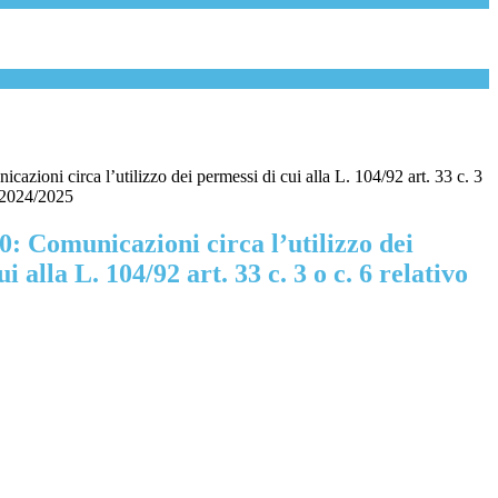
cazioni circa l’utilizzo dei permessi di cui alla L. 104/92 art. 33 c. 3
s. 2024/2025
0: Comunicazioni circa l’utilizzo dei
i alla L. 104/92 art. 33 c. 3 o c. 6 relativo