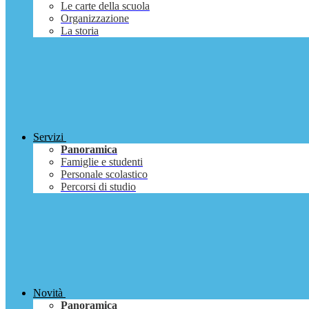
Le carte della scuola
Organizzazione
La storia
Servizi
Panoramica
Famiglie e studenti
Personale scolastico
Percorsi di studio
Novità
Panoramica