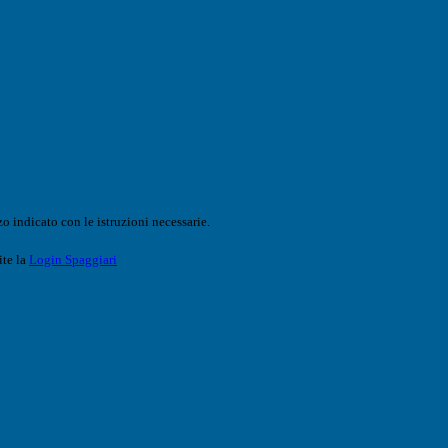
o indicato con le istruzioni necessarie.
ite la
Login Spaggiari