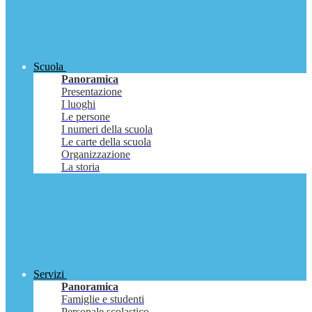
Scuola
Panoramica
Presentazione
I luoghi
Le persone
I numeri della scuola
Le carte della scuola
Organizzazione
La storia
Servizi
Panoramica
Famiglie e studenti
Personale scolastico