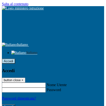
Salta al contenuto
Italiano
Italiano
Accedi
Accedi
button close
×
Nome Utente
Password
Password dimenticata?