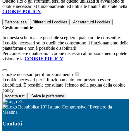
Questo sito o gli strumenti terzi da questo utilizzati si avvalgono di
cookie necessari al funzionamento ed utili alle finalità illustrate nella
COOKIE POLICY
.
Personalizza
Rifiuta tutti
i cookies
Accetta tutti
i cookies
Gestione cookie
In questa schermata è possibile scegliere quali cookie consentire.
I cookie necessari sono quelli che consentono il funzionamento della
piattaforma e non è possibile disabilitarli.
Per conoscere quali sono i cookie necessari al funzionamento potete
visionare la
COOKIE POLICY
.
Cookie necessari per il funzionamento
I cookie necessari per il funzionamento non possono essere
disabilitati. È possibile consultare l'elenco nella pagina della cookie
policy.
Accetta tutti
Salva le preferenze
19° Istituto Comprensivo "Evemero da
Messina"
Contatti