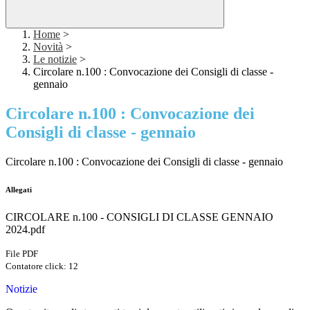
Home
>
Novità
>
Le notizie
>
Circolare n.100 : Convocazione dei Consigli di classe -
gennaio
Circolare n.100 : Convocazione dei
Consigli di classe - gennaio
Circolare n.100 : Convocazione dei Consigli di classe - gennaio
Allegati
CIRCOLARE n.100 - CONSIGLI DI CLASSE GENNAIO
2024.pdf
File PDF
Contatore click: 12
Notizie