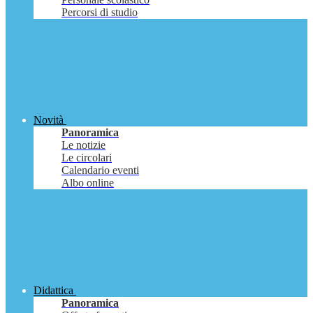
Percorsi di studio
Novità
Panoramica
Le notizie
Le circolari
Calendario eventi
Albo online
Didattica
Panoramica