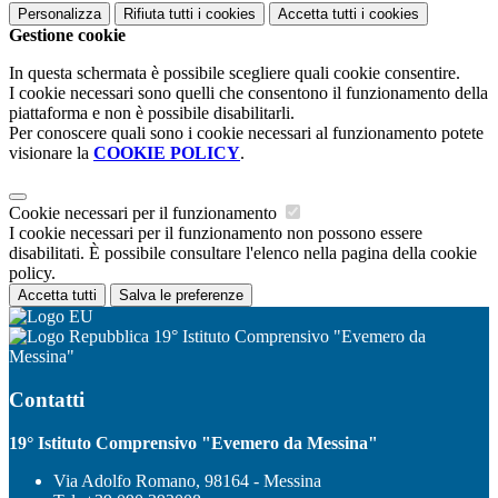
Personalizza
Rifiuta tutti
i cookies
Accetta tutti
i cookies
Gestione cookie
In questa schermata è possibile scegliere quali cookie consentire.
I cookie necessari sono quelli che consentono il funzionamento della
piattaforma e non è possibile disabilitarli.
Per conoscere quali sono i cookie necessari al funzionamento potete
visionare la
COOKIE POLICY
.
Cookie necessari per il funzionamento
I cookie necessari per il funzionamento non possono essere
disabilitati. È possibile consultare l'elenco nella pagina della cookie
policy.
Accetta tutti
Salva le preferenze
19° Istituto Comprensivo "Evemero da
Messina"
Contatti
19° Istituto Comprensivo "Evemero da Messina"
Via Adolfo Romano, 98164 - Messina