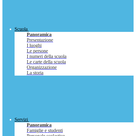
Scuola
Panoramica
Presentazione
I luoghi
Le persone
I numeri della scuola
Le carte della scuola
Organizzazione
La storia
Servizi
Panoramica
Famiglie e studenti
Personale scolastico