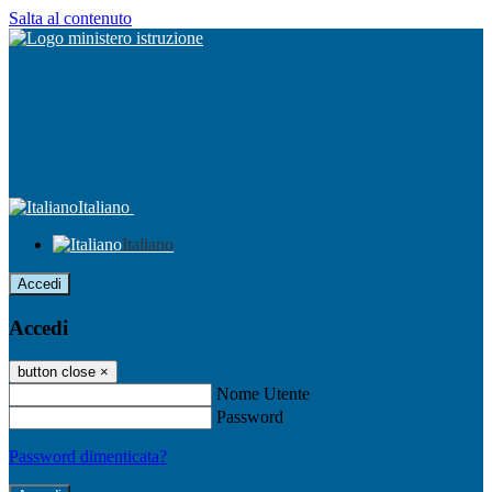
Salta al contenuto
Italiano
Italiano
Accedi
Accedi
button close
×
Nome Utente
Password
Password dimenticata?