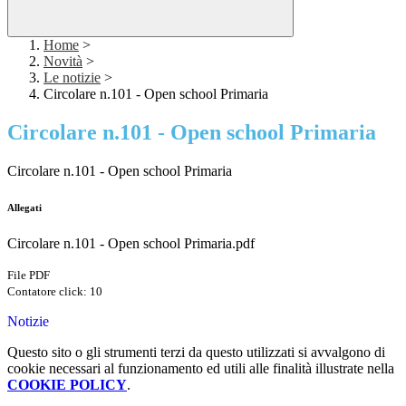
Home
>
Novità
>
Le notizie
>
Circolare n.101 - Open school Primaria
Circolare n.101 - Open school Primaria
Circolare n.101 - Open school Primaria
Allegati
Circolare n.101 - Open school Primaria.pdf
File PDF
Contatore click: 10
Notizie
Questo sito o gli strumenti terzi da questo utilizzati si avvalgono di
cookie necessari al funzionamento ed utili alle finalità illustrate nella
COOKIE POLICY
.