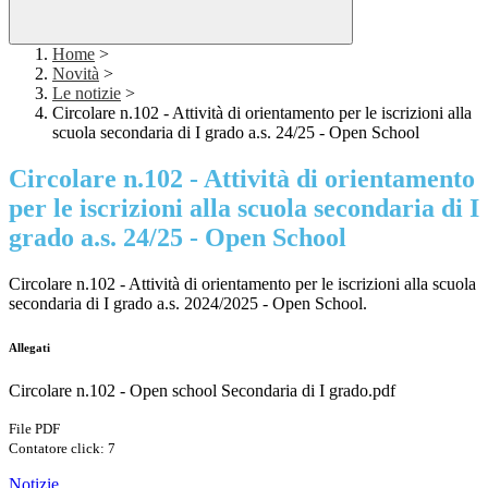
Home
>
Novità
>
Le notizie
>
Circolare n.102 - Attività di orientamento per le iscrizioni alla
scuola secondaria di I grado a.s. 24/25 - Open School
Circolare n.102 - Attività di orientamento
per le iscrizioni alla scuola secondaria di I
grado a.s. 24/25 - Open School
Circolare n.102 - Attività di orientamento per le iscrizioni alla scuola
secondaria di I grado a.s. 2024/2025 - Open School.
Allegati
Circolare n.102 - Open school Secondaria di I grado.pdf
File PDF
Contatore click: 7
Notizie