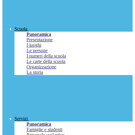
Scuola
Panoramica
Presentazione
I luoghi
Le persone
I numeri della scuola
Le carte della scuola
Organizzazione
La storia
Servizi
Panoramica
Famiglie e studenti
Personale scolastico