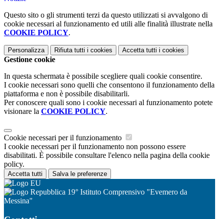
Questo sito o gli strumenti terzi da questo utilizzati si avvalgono di
cookie necessari al funzionamento ed utili alle finalità illustrate nella
COOKIE POLICY
.
Personalizza
Rifiuta tutti
i cookies
Accetta tutti
i cookies
Gestione cookie
In questa schermata è possibile scegliere quali cookie consentire.
I cookie necessari sono quelli che consentono il funzionamento della
piattaforma e non è possibile disabilitarli.
Per conoscere quali sono i cookie necessari al funzionamento potete
visionare la
COOKIE POLICY
.
Cookie necessari per il funzionamento
I cookie necessari per il funzionamento non possono essere
disabilitati. È possibile consultare l'elenco nella pagina della cookie
policy.
Accetta tutti
Salva le preferenze
19° Istituto Comprensivo "Evemero da
Messina"