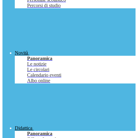
Percorsi di studio
Novità
Panoramica
Le notizie
Le circolari
Calendario eventi
Albo online
Didattica
Panoramica