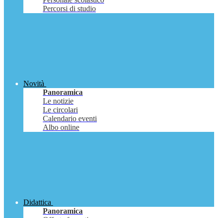
Percorsi di studio
Novità
Panoramica
Le notizie
Le circolari
Calendario eventi
Albo online
Didattica
Panoramica