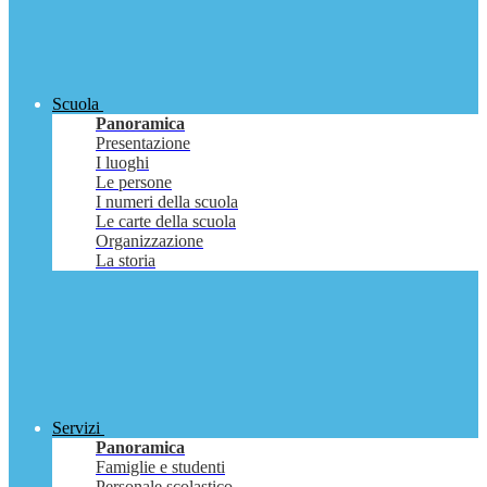
Scuola
Panoramica
Presentazione
I luoghi
Le persone
I numeri della scuola
Le carte della scuola
Organizzazione
La storia
Servizi
Panoramica
Famiglie e studenti
Personale scolastico