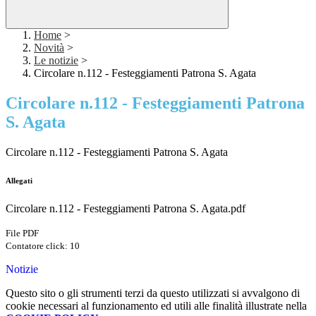
Home
>
Novità
>
Le notizie
>
Circolare n.112 - Festeggiamenti Patrona S. Agata
Circolare n.112 - Festeggiamenti Patrona
S. Agata
Circolare n.112 - Festeggiamenti Patrona S. Agata
Allegati
Circolare n.112 - Festeggiamenti Patrona S. Agata.pdf
File PDF
Contatore click: 10
Notizie
Questo sito o gli strumenti terzi da questo utilizzati si avvalgono di
cookie necessari al funzionamento ed utili alle finalità illustrate nella