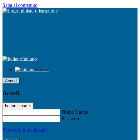
Salta al contenuto
Italiano
Italiano
Accedi
Accedi
button close
×
Nome Utente
Password
Password dimenticata?