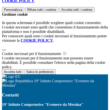
COOKIE POLICY
.
Personalizza
Rifiuta tutti
i cookies
Accetta tutti
i cookies
Gestione cookie
In questa schermata è possibile scegliere quali cookie consentire.
I cookie necessari sono quelli che consentono il funzionamento della
piattaforma e non è possibile disabilitarli.
Per conoscere quali sono i cookie necessari al funzionamento potete
visionare la
COOKIE POLICY
.
Cookie necessari per il funzionamento
I cookie necessari per il funzionamento non possono essere
disabilitati. È possibile consultare l'elenco nella pagina della cookie
policy.
Accetta tutti
Salva le preferenze
19° Istituto Comprensivo "Evemero da
Messina"
Contatti
19° Istituto Comprensivo "Evemero da Messina"