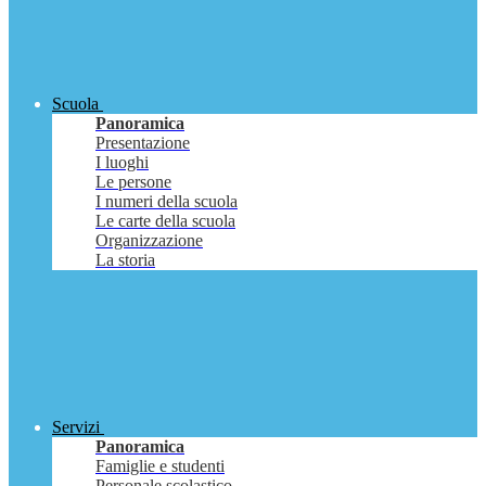
Scuola
Panoramica
Presentazione
I luoghi
Le persone
I numeri della scuola
Le carte della scuola
Organizzazione
La storia
Servizi
Panoramica
Famiglie e studenti
Personale scolastico