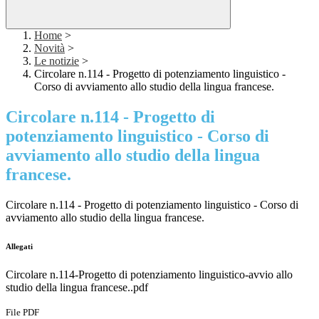
Home
>
Novità
>
Le notizie
>
Circolare n.114 - Progetto di potenziamento linguistico -
Corso di avviamento allo studio della lingua francese.
Circolare n.114 - Progetto di
potenziamento linguistico - Corso di
avviamento allo studio della lingua
francese.
Circolare n.114 - Progetto di potenziamento linguistico - Corso di
avviamento allo studio della lingua francese.
Allegati
Circolare n.114-Progetto di potenziamento linguistico-avvio allo
studio della lingua francese..pdf
File PDF