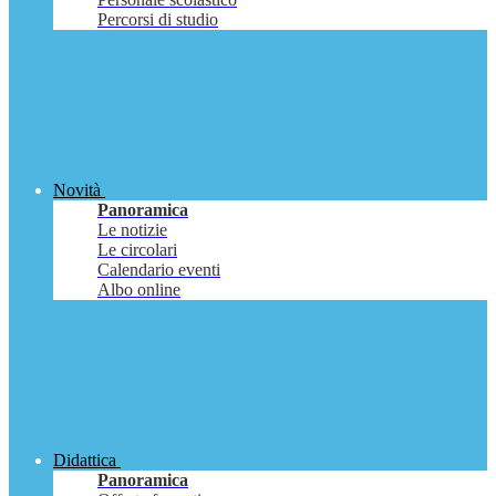
Percorsi di studio
Novità
Panoramica
Le notizie
Le circolari
Calendario eventi
Albo online
Didattica
Panoramica