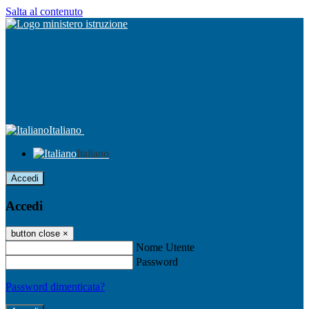
Salta al contenuto
Italiano
Italiano
Accedi
Accedi
button close
×
Nome Utente
Password
Password dimenticata?