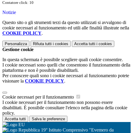
Contatore click: 10
Notizie
Questo sito o gli strumenti terzi da questo utilizzati si avvalgono di
cookie necessari al funzionamento ed utili alle finalità illustrate nella
COOKIE POLICY
.
Personalizza
Rifiuta tutti
i cookies
Accetta tutti
i cookies
Gestione cookie
In questa schermata è possibile scegliere quali cookie consentire.
I cookie necessari sono quelli che consentono il funzionamento della
piattaforma e non è possibile disabilitarli.
Per conoscere quali sono i cookie necessari al funzionamento potete
visionare la
COOKIE POLICY
.
Cookie necessari per il funzionamento
I cookie necessari per il funzionamento non possono essere
disabilitati. È possibile consultare l'elenco nella pagina della cookie
policy.
Accetta tutti
Salva le preferenze
19° Istituto Comprensivo "Evemero da