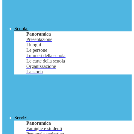
Scuola
Panoramica
Presentazione
I luoghi
Le persone
I numeri della scuola
Le carte della scuola
Organizzazione
La storia
Servizi
Panoramica
Famiglie e studenti
Personale scolastico