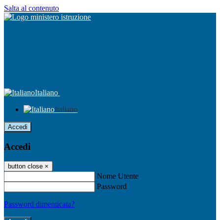
Salta al contenuto
Italiano
Italiano
Accedi
Accedi
button close
×
Nome Utente
Password
Password dimenticata?