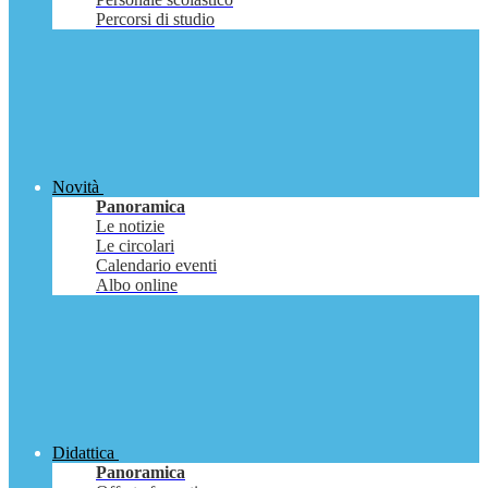
Percorsi di studio
Novità
Panoramica
Le notizie
Le circolari
Calendario eventi
Albo online
Didattica
Panoramica