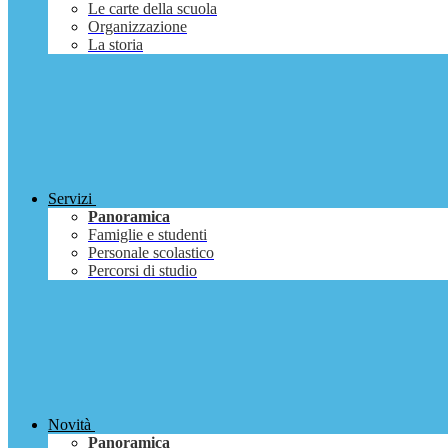
Le carte della scuola
Organizzazione
La storia
Servizi
Panoramica
Famiglie e studenti
Personale scolastico
Percorsi di studio
Novità
Panoramica