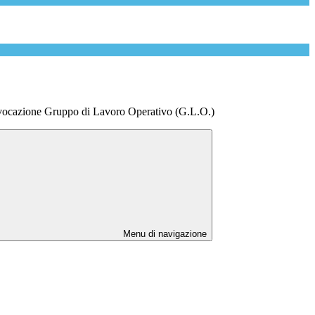
vocazione Gruppo di Lavoro Operativo (G.L.O.)
Menu di navigazione