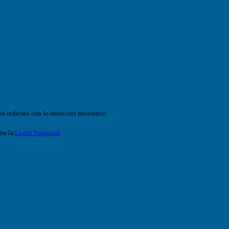
o indicato con le istruzioni necessarie.
ite la
Login Spaggiari