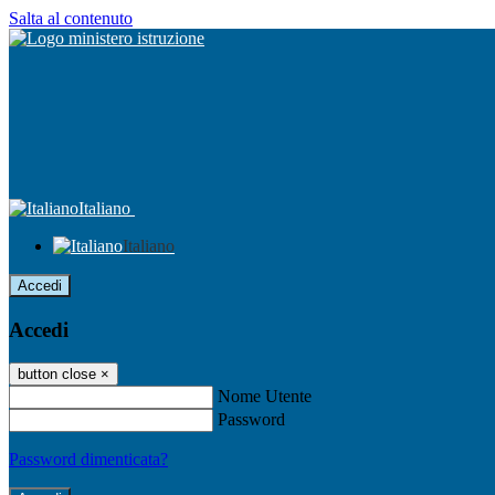
Salta al contenuto
Italiano
Italiano
Accedi
Accedi
button close
×
Nome Utente
Password
Password dimenticata?