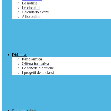
Le notizie
Le circolari
Calendario eventi
Albo online
Didattica
Panoramica
Offerta formativa
Le schede didattiche
I progetti delle classi
Comunicazioni