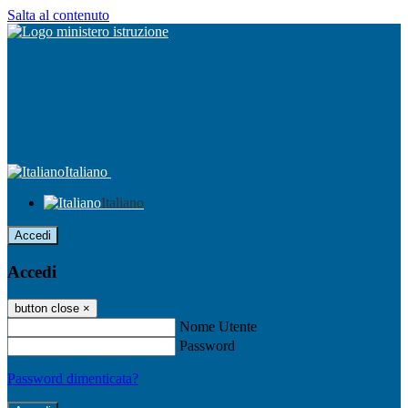
Salta al contenuto
Italiano
Italiano
Accedi
Accedi
button close
×
Nome Utente
Password
Password dimenticata?