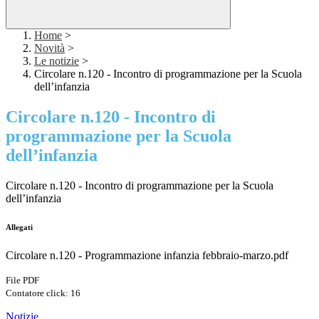
Home
>
Novità
>
Le notizie
>
Circolare n.120 - Incontro di programmazione per la Scuola
dell’infanzia
Circolare n.120 - Incontro di
programmazione per la Scuola
dell’infanzia
Circolare n.120 - Incontro di programmazione per la Scuola
dell’infanzia
Allegati
Circolare n.120 - Programmazione infanzia febbraio-marzo.pdf
File PDF
Contatore click: 16
Notizie