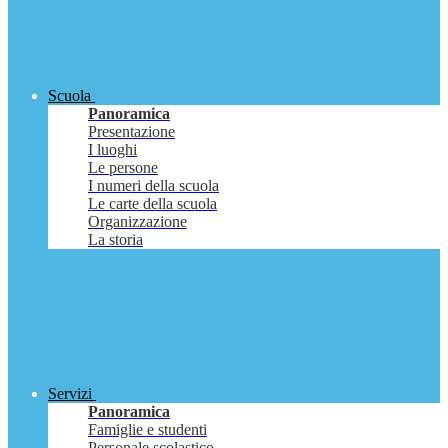
Scuola
Panoramica
Presentazione
I luoghi
Le persone
I numeri della scuola
Le carte della scuola
Organizzazione
La storia
Servizi
Panoramica
Famiglie e studenti
Personale scolastico