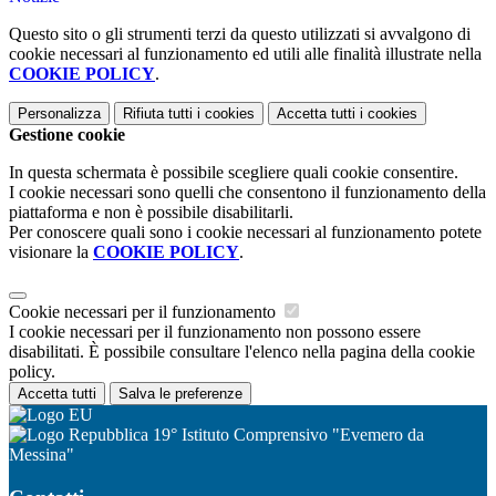
Questo sito o gli strumenti terzi da questo utilizzati si avvalgono di
cookie necessari al funzionamento ed utili alle finalità illustrate nella
COOKIE POLICY
.
Personalizza
Rifiuta tutti
i cookies
Accetta tutti
i cookies
Gestione cookie
In questa schermata è possibile scegliere quali cookie consentire.
I cookie necessari sono quelli che consentono il funzionamento della
piattaforma e non è possibile disabilitarli.
Per conoscere quali sono i cookie necessari al funzionamento potete
visionare la
COOKIE POLICY
.
Cookie necessari per il funzionamento
I cookie necessari per il funzionamento non possono essere
disabilitati. È possibile consultare l'elenco nella pagina della cookie
policy.
Accetta tutti
Salva le preferenze
19° Istituto Comprensivo "Evemero da
Messina"