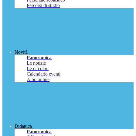
Percorsi di studio
Novità
Panoramica
Le notizie
Le circolari
Calendario eventi
Albo online
Didattica
Panoramica